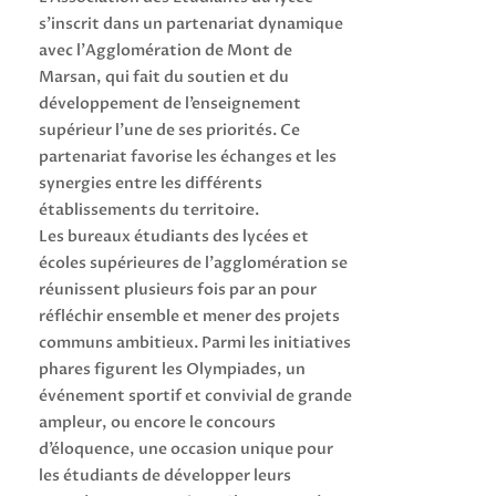
s’inscrit dans un partenariat dynamique
avec l’Agglomération de Mont de
Marsan, qui fait du soutien et du
développement de l’enseignement
supérieur l’une de ses priorités. Ce
partenariat favorise les échanges et les
synergies entre les différents
établissements du territoire.
Les bureaux étudiants des lycées et
écoles supérieures de l’agglomération se
réunissent plusieurs fois par an pour
réfléchir ensemble et mener des projets
communs ambitieux. Parmi les initiatives
phares figurent les Olympiades, un
événement sportif et convivial de grande
ampleur, ou encore le concours
d’éloquence, une occasion unique pour
les étudiants de développer leurs