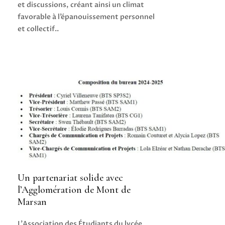
et discussions, créant ainsi un climat
favorable à l’épanouissement personnel
et collectif..
Un partenariat solide avec
l’Agglomération de Mont de
Marsan
L’Association des Étudiants du lycée