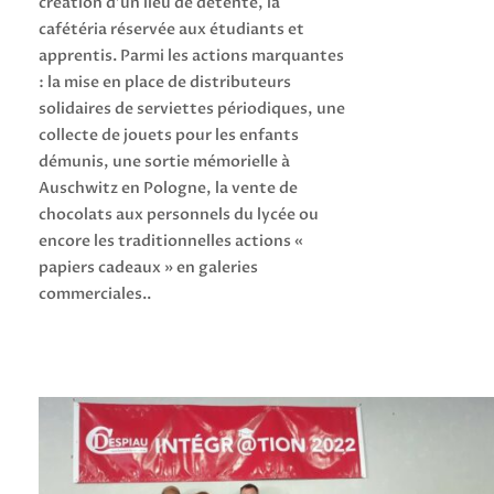
création d’un lieu de détente, la
cafétéria réservée aux étudiants et
apprentis. Parmi les actions marquantes
: la mise en place de distributeurs
solidaires de serviettes périodiques, une
collecte de jouets pour les enfants
démunis, une sortie mémorielle à
Auschwitz en Pologne, la vente de
chocolats aux personnels du lycée ou
encore les traditionnelles actions «
papiers cadeaux » en galeries
commerciales..