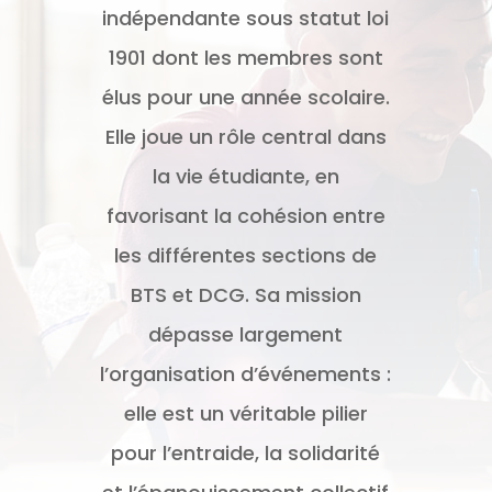
indépendante sous statut loi
1901 dont les membres sont
élus pour une année scolaire.
Elle joue un rôle central dans
la vie étudiante, en
favorisant la cohésion entre
les différentes sections de
BTS et DCG. Sa mission
dépasse largement
l’organisation d’événements :
elle est un véritable pilier
pour l’entraide, la solidarité