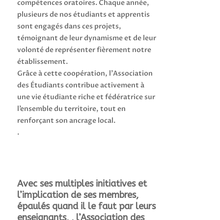
compétences oratoires. Chaque année,
plusieurs de nos étudiants et apprentis
sont engagés dans ces projets,
témoignant de leur dynamisme et de leur
volonté de représenter fièrement notre
établissement.
Grâce à cette coopération, l’Association
des Étudiants contribue activement à
une vie étudiante riche et fédératrice sur
l’ensemble du territoire, tout en
renforçant son ancrage local.
.
Avec ses multiples initiatives et
l’implication de ses membres,
épaulés quand il le faut par leurs
enseignants, , l’Association des