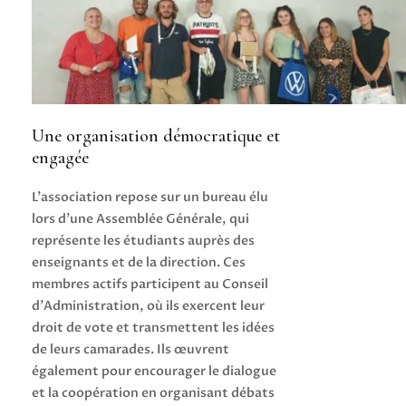
Une organisation démocratique et
engagée
L’association repose sur un bureau élu
lors d’une Assemblée Générale, qui
représente les étudiants auprès des
enseignants et de la direction. Ces
membres actifs participent au Conseil
d’Administration, où ils exercent leur
droit de vote et transmettent les idées
de leurs camarades. Ils œuvrent
également pour encourager le dialogue
et la coopération en organisant débats