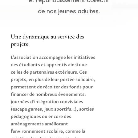
et l’épanouissement collectif
de nos jeunes adultes.
Une dynamique au service des
projets
L’association accompagne les initiatives
des étudiants et apprentis ainsi que
celles de partenaires extérieurs. Ces
projets, en plus de leur portée solidaire,
permettent de récolter des fonds pour
financer de nombreux évenements:
journées d’intégration conviviales
(escape games, jeux sportifs…), sorties
pédagogiques ou encore des
aménagements améliorant
l’environnement scolaire, comme la