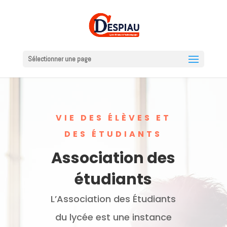
Sélectionner une page
VIE DES ÉLÈVES ET
DES ÉTUDIANTS
Association des
étudiants
L’Association des Étudiants
du lycée est une instance