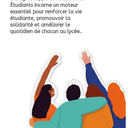
Étudiants incarne un moteur
essentiel pour renforcer la vie
étudiante, promouvoir la
solidarité et améliorer le
quotidien de chacun au lycée..