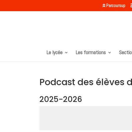
Parcoursup
Le lycée
Les formations
Sectio
Podcast des élèves 
2025-2026