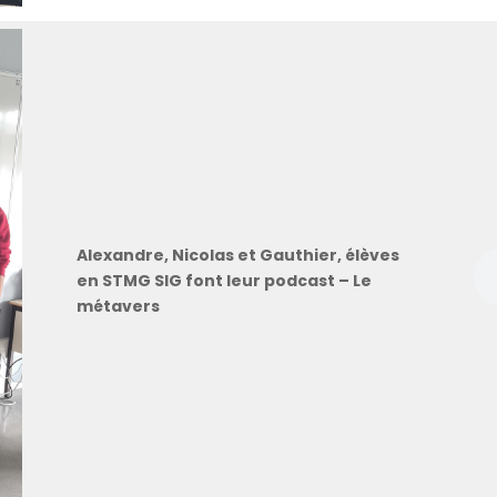
Alexandre, Nicolas et Gauthier, élèves
en STMG SIG font leur podcast – Le
métavers