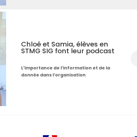
Chloé et Samia, élèves en
STMG SIG font leur podcast
L’importance de l’information et de la
donnée dans l’organisation