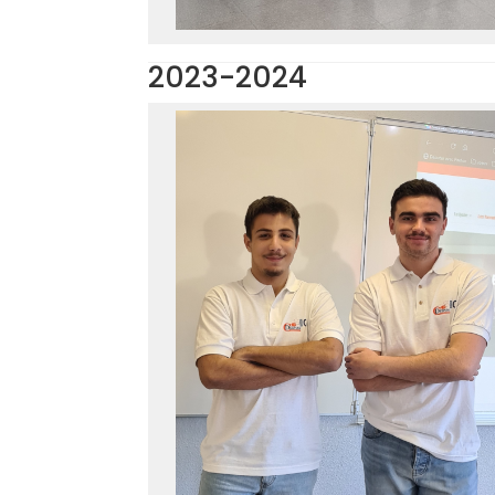
2023-2024