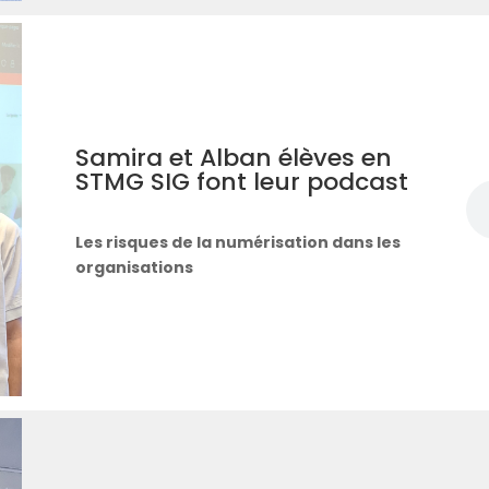
Samira et Alban élèves en
STMG SIG font leur podcast
Les risques de la numérisation dans les
organisations