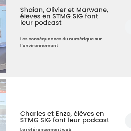
Shaian, Olivier et Marwane,
élèves en STMG SIG font
leur podcast
Les conséquences du numérique sur
l’environnement
Charles et Enzo, élèves en
STMG SIG font leur podcast
Le référencement web