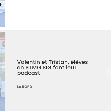
Valentin et Tristan, élèves
en STMG SIG font leur
podcast
Le RGPD