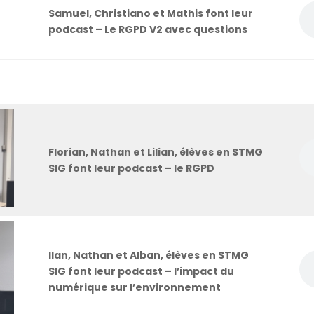
Samuel, Christiano et Mathis font leur
podcast – Le RGPD V2 avec questions
Florian, Nathan et Lilian, élèves en STMG
SIG font leur podcast – le RGPD
Ilan, Nathan et Alban, élèves en STMG
SIG font leur podcast – l’impact du
numérique sur l’environnement