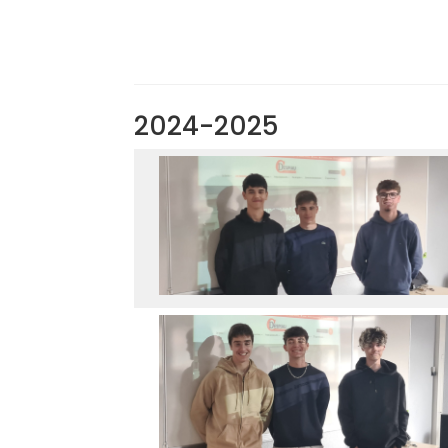
2024-2025