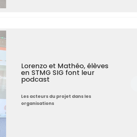
Lorenzo et Mathéo, élèves
en STMG SIG font leur
podcast
Les acteurs du projet dans les
organisations