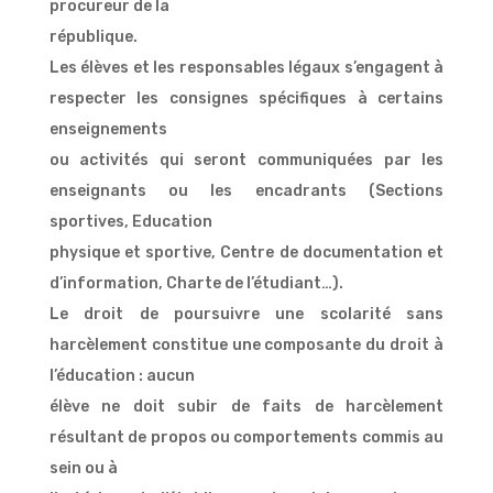
procureur de la
république.
Les élèves et les responsables légaux s’engagent à
respecter les consignes spécifiques à certains
enseignements
ou activités qui seront communiquées par les
enseignants ou les encadrants (Sections
sportives, Education
physique et sportive, Centre de documentation et
d’information, Charte de l’étudiant…).
Le droit de poursuivre une scolarité sans
harcèlement constitue une composante du droit à
l’éducation : aucun
élève ne doit subir de faits de harcèlement
résultant de propos ou comportements commis au
sein ou à