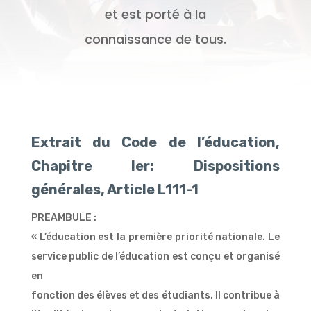
et est porté à la
connaissance de tous.
Extrait du Code de l’éducation,
Chapitre Ier: Dispositions
générales, Article L111-1
PREAMBULE :
« L’éducation est la première priorité nationale. Le
service public de l’éducation est conçu et organisé
en
fonction des élèves et des étudiants. Il contribue à