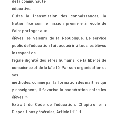
de la communauté
éducative.
Outre la transmission des connaissances, la
Nation fixe comme mission première à l’école de
faire partager aux
élèves les valeurs de la République. Le service
public de l’éducation fait acquérir à tous les élèves
le respect de
l’égale dignité des êtres humains, de la liberté de
conscience et de la laïcité. Par son organisation et
ses
méthodes, comme par la formation des maîtres qui
y enseignent, il favorise la coopération entre les
élèves. »
Extrait du Code de l’éducation, Chapitre Ier :
Dispositions générales, Article L111-1