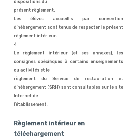
dispositions du
présent règlement.
Les élèves accueillis par convention
d’hébergement sont tenus de respecter le présent
règlement intérieur.
4
Le règlement intérieur (et ses annexes), les
consignes spécifiques à certains enseignements
ou activités et le
règlement du Service de restauration et
d’hébergement (SRH) sont consultables sur le site
Internet de
l’établissement.
Règlement intérieur en
téléchargement