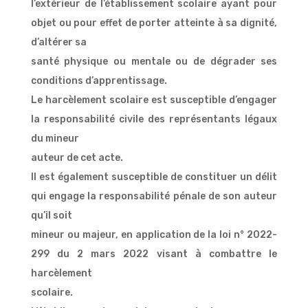
l’extérieur de l’établissement scolaire ayant pour
objet ou pour effet de porter atteinte à sa dignité,
d’altérer sa
santé physique ou mentale ou de dégrader ses
conditions d’apprentissage.
Le harcèlement scolaire est susceptible d’engager
la responsabilité civile des représentants légaux
du mineur
auteur de cet acte.
Il est également susceptible de constituer un délit
qui engage la responsabilité pénale de son auteur
qu’il soit
mineur ou majeur, en application de la loi n° 2022-
299 du 2 mars 2022 visant à combattre le
harcèlement
scolaire.