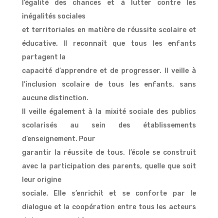
l’égalité des chances et à lutter contre les
inégalités sociales
et territoriales en matière de réussite scolaire et
éducative. Il reconnaît que tous les enfants
partagent la
capacité d’apprendre et de progresser. Il veille à
l’inclusion scolaire de tous les enfants, sans
aucune distinction.
Il veille également à la mixité sociale des publics
scolarisés au sein des établissements
d’enseignement. Pour
garantir la réussite de tous, l’école se construit
avec la participation des parents, quelle que soit
leur origine
sociale. Elle s’enrichit et se conforte par le
dialogue et la coopération entre tous les acteurs