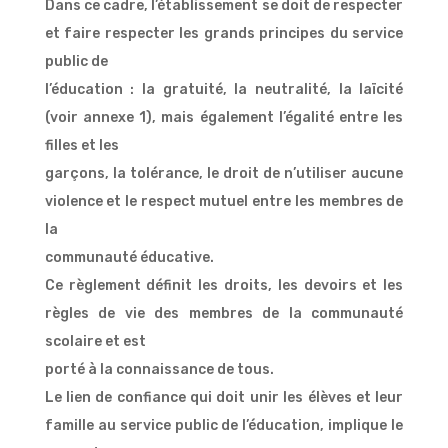
Dans ce cadre, l’établissement se doit de respecter
et faire respecter les grands principes du service
public de
l’éducation : la gratuité, la neutralité, la laïcité
(voir annexe 1), mais également l’égalité entre les
filles et les
garçons, la tolérance, le droit de n’utiliser aucune
violence et le respect mutuel entre les membres de
la
communauté éducative.
Ce règlement définit les droits, les devoirs et les
règles de vie des membres de la communauté
scolaire et est
porté à la connaissance de tous.
Le lien de confiance qui doit unir les élèves et leur
famille au service public de l’éducation, implique le