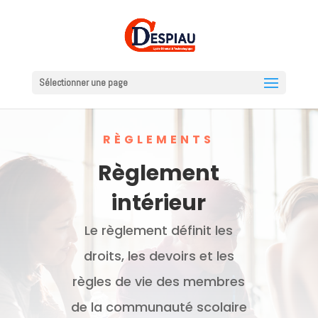
Sélectionner une page
RÈGLEMENTS
Règlement
intérieur
Le règlement définit les
droits, les devoirs et les
règles de vie des membres
de la communauté scolaire