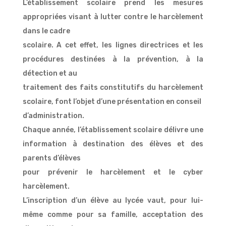
L’établissement scolaire prend les mesures
appropriées visant à lutter contre le harcèlement
dans le cadre
scolaire. A cet effet, les lignes directrices et les
procédures destinées à la prévention, à la
détection et au
traitement des faits constitutifs du harcèlement
scolaire, font l’objet d’une présentation en conseil
d’administration.
Chaque année, l’établissement scolaire délivre une
information à destination des élèves et des
parents d’élèves
pour prévenir le harcèlement et le cyber
harcèlement.
L’inscription d’un élève au lycée vaut, pour lui-
même comme pour sa famille, acceptation des