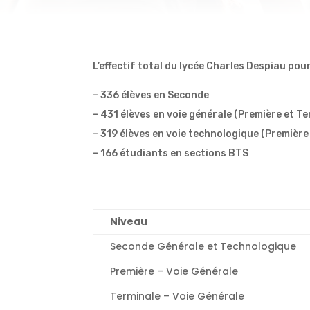
L’effectif total du lycée Charles Despiau pour 
– 336 élèves en Seconde
– 431 élèves en voie générale (Première et Te
– 319 élèves en voie technologique (Première
– 166 étudiants en sections BTS
Niveau
Seconde Générale et Technologique
Première – Voie Générale
Terminale – Voie Générale