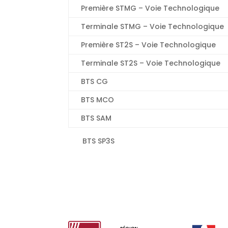
Première STMG – Voie Technologique
Terminale STMG – Voie Technologique
Première ST2S – Voie Technologique
Terminale ST2S – Voie Technologique
BTS CG
BTS MCO
BTS SAM
BTS