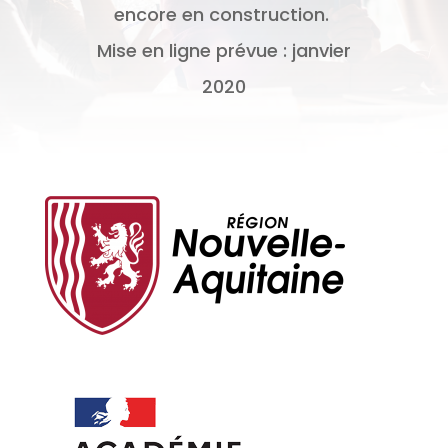
encore en construction.
Mise en ligne prévue : janvier
2020