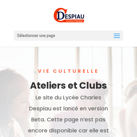
Sélectionner une page
VIE CULTURELLE
Ateliers et Clubs
Le site du Lycée Charles
Despiau est lancé en version
Beta. Cette page n’est pas
encore disponible car elle est