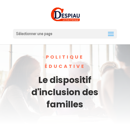
Sélectionner une page
POLITIQUE
ÉDUCATIVE
Le dispositif
d'inclusion des
familles