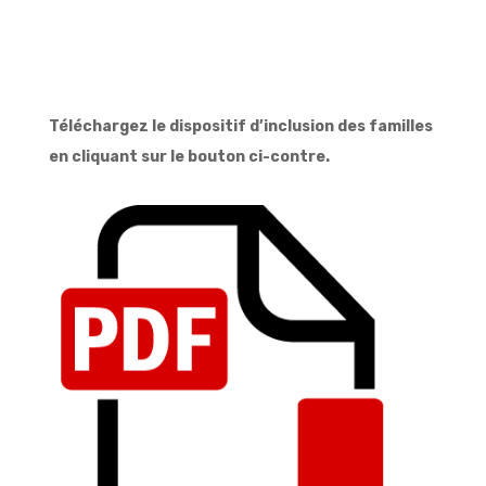
Téléchargez le dispositif d’inclusion des familles
en cliquant sur le bouton ci-contre.