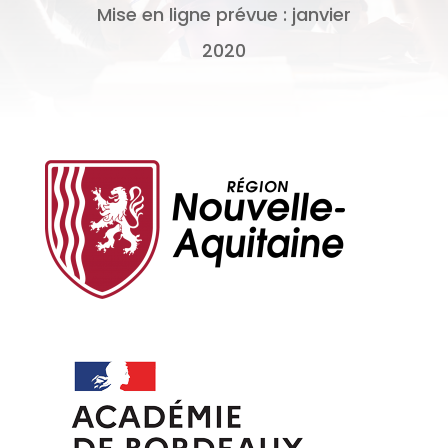
Mise en ligne prévue : janvier
2020