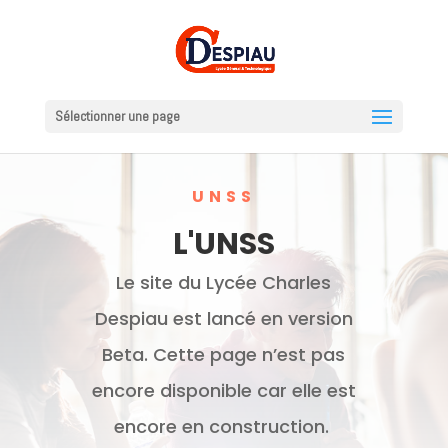
Sélectionner une page
UNSS
L'UNSS
Le site du Lycée Charles
Despiau est lancé en version
Beta. Cette page n’est pas
encore disponible car elle est
encore en construction.