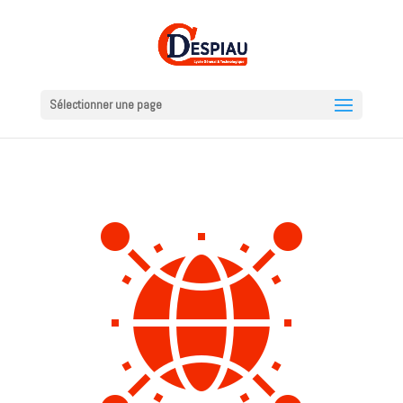
Sélectionner une page