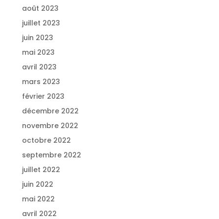
août 2023
juillet 2023
juin 2023
mai 2023
avril 2023
mars 2023
février 2023
décembre 2022
novembre 2022
octobre 2022
septembre 2022
juillet 2022
juin 2022
mai 2022
avril 2022