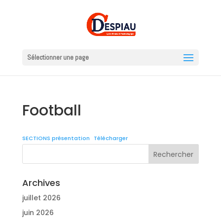
Sélectionner une page
Football
SECTIONS présentation
Télécharger
Archives
juillet 2026
juin 2026