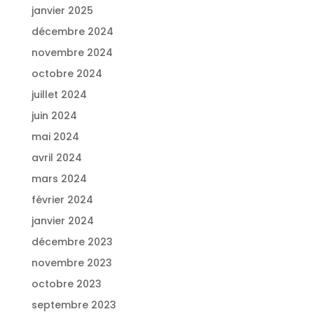
janvier 2025
décembre 2024
novembre 2024
octobre 2024
juillet 2024
juin 2024
mai 2024
avril 2024
mars 2024
février 2024
janvier 2024
décembre 2023
novembre 2023
octobre 2023
septembre 2023