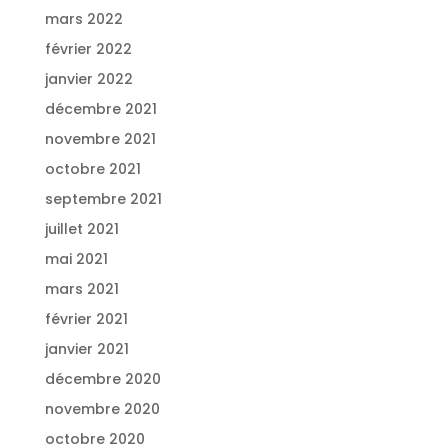
mars 2022
février 2022
janvier 2022
décembre 2021
novembre 2021
octobre 2021
septembre 2021
juillet 2021
mai 2021
mars 2021
février 2021
janvier 2021
décembre 2020
novembre 2020
octobre 2020