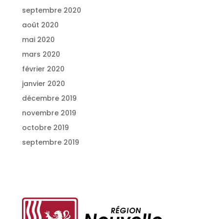
septembre 2020
août 2020
mai 2020
mars 2020
février 2020
janvier 2020
décembre 2019
novembre 2019
octobre 2019
septembre 2019