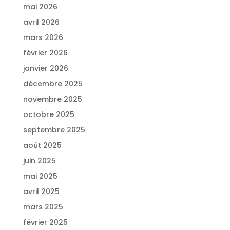
mai 2026
avril 2026
mars 2026
février 2026
janvier 2026
décembre 2025
novembre 2025
octobre 2025
septembre 2025
août 2025
juin 2025
mai 2025
avril 2025
mars 2025
février 2025