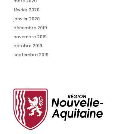
mars 2020
février 2020
janvier 2020
décembre 2019
novembre 2019
octobre 2019
septembre 2019