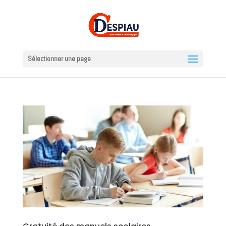
Sélectionner une page