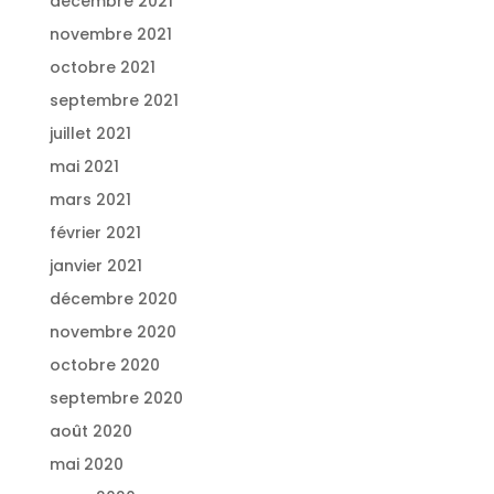
décembre 2021
novembre 2021
octobre 2021
septembre 2021
juillet 2021
mai 2021
mars 2021
février 2021
janvier 2021
décembre 2020
novembre 2020
octobre 2020
septembre 2020
août 2020
mai 2020