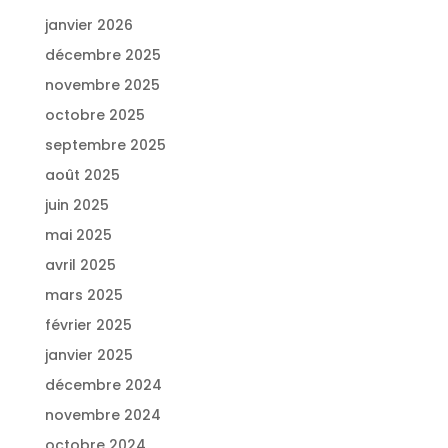
janvier 2026
décembre 2025
novembre 2025
octobre 2025
septembre 2025
août 2025
juin 2025
mai 2025
avril 2025
mars 2025
février 2025
janvier 2025
décembre 2024
novembre 2024
octobre 2024