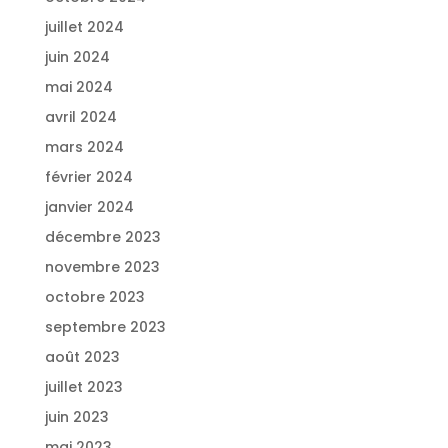
juillet 2024
juin 2024
mai 2024
avril 2024
mars 2024
février 2024
janvier 2024
décembre 2023
novembre 2023
octobre 2023
septembre 2023
août 2023
juillet 2023
juin 2023
mai 2023