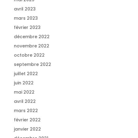
avril 2023
mars 2023
février 2023
décembre 2022
novembre 2022
octobre 2022
septembre 2022
juillet 2022
juin 2022
mai 2022
avril 2022
mars 2022
février 2022
janvier 2022