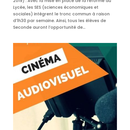
2019) : Avec la mise en place de la réforme du
Lycée, les SES (sciences économiques et
sociales) intègrent le tronc commun à raison
d’1h30 par semaine. Ainsi, tous les élèves de
Seconde auront l’opportunité de...