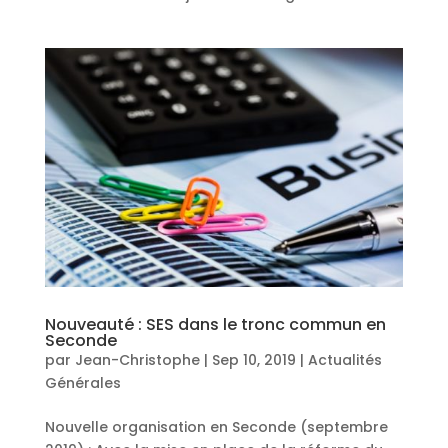
Nouveauté : SES dans le tronc commun en
Seconde
par
Jean-Christophe
|
Sep 10, 2019
|
Actualités
Générales
Nouvelle organisation en Seconde (septembre