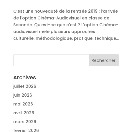
C’est une nouveauté de la rentrée 2019 : l’arrivée
de l’option Cinéma-Audiovisuel en classe de
Seconde. Qu’est-ce que c’est ? L’option Cinéma-
audiovisuel mêle plusieurs approches :
culturelle, méthodologique, pratique, technique...
Archives
juillet 2026
juin 2026
mai 2026
avril 2026
mars 2026
février 2026