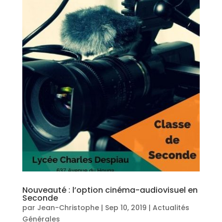
Nouveauté : l’option cinéma-audiovisuel en
Seconde
par
Jean-Christophe
|
Sep 10, 2019
|
Actualités
Générales