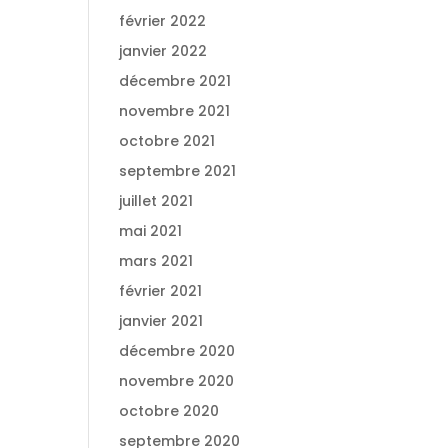
février 2022
janvier 2022
décembre 2021
novembre 2021
octobre 2021
septembre 2021
juillet 2021
mai 2021
mars 2021
février 2021
janvier 2021
décembre 2020
novembre 2020
octobre 2020
septembre 2020