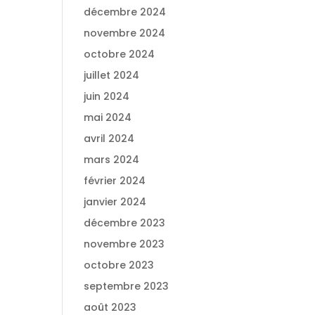
décembre 2024
novembre 2024
octobre 2024
juillet 2024
juin 2024
mai 2024
avril 2024
mars 2024
février 2024
janvier 2024
décembre 2023
novembre 2023
octobre 2023
septembre 2023
août 2023