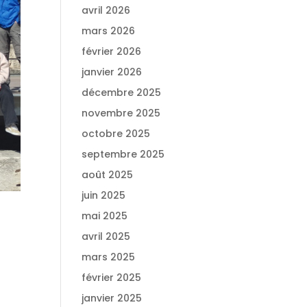
avril 2026
mars 2026
février 2026
janvier 2026
décembre 2025
novembre 2025
octobre 2025
septembre 2025
août 2025
juin 2025
mai 2025
avril 2025
mars 2025
février 2025
janvier 2025