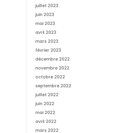
juillet 2023
juin 2023
mai 2023
avril 2023
mars 2023
février 2023
décembre 2022
novembre 2022
octobre 2022
septembre 2022
juillet 2022
juin 2022
mai 2022
avril 2022
mars 2022