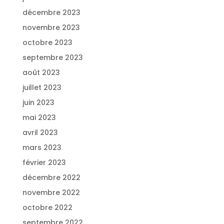
décembre 2023
novembre 2023
octobre 2023
septembre 2023
août 2023
juillet 2023
juin 2023
mai 2023
avril 2023
mars 2023
février 2023
décembre 2022
novembre 2022
octobre 2022
septembre 2022