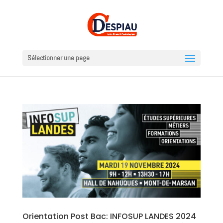
Sélectionner une page
Orientation Post Bac: INFOSUP LANDES 2024