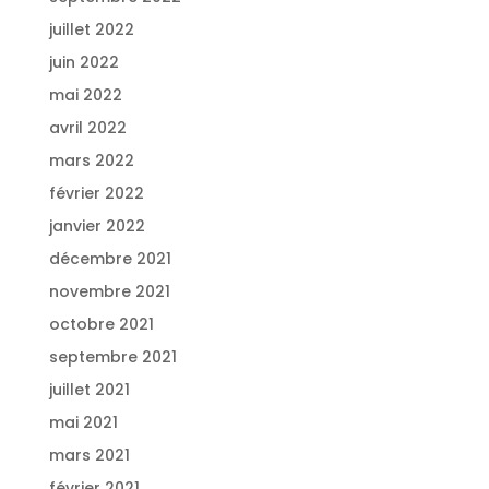
juillet 2022
juin 2022
mai 2022
avril 2022
mars 2022
février 2022
janvier 2022
décembre 2021
novembre 2021
octobre 2021
septembre 2021
juillet 2021
mai 2021
mars 2021
février 2021