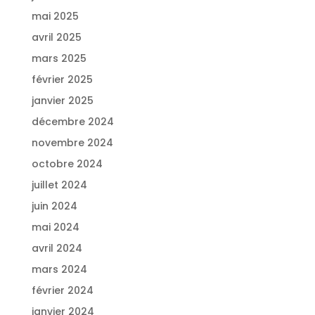
mai 2025
avril 2025
mars 2025
février 2025
janvier 2025
décembre 2024
novembre 2024
octobre 2024
juillet 2024
juin 2024
mai 2024
avril 2024
mars 2024
février 2024
janvier 2024