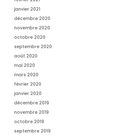
janvier 2021
décembre 2020
novembre 2020
octobre 2020
septembre 2020
août 2020
mai 2020
mars 2020
février 2020
janvier 2020
décembre 2019
novembre 2019
octobre 2019
septembre 2019