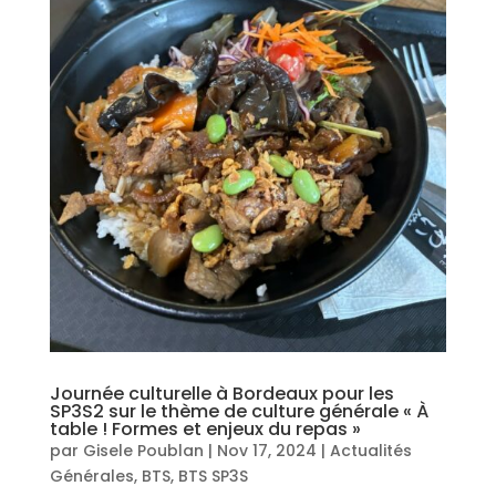
Journée culturelle à Bordeaux pour les
SP3S2 sur le thème de culture générale « À
table ! Formes et enjeux du repas »
par
Gisele Poublan
|
Nov 17, 2024
|
Actualités
Générales
,
BTS
,
BTS SP3S