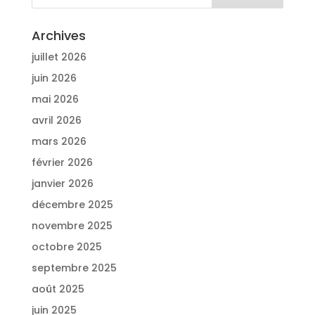
Archives
juillet 2026
juin 2026
mai 2026
avril 2026
mars 2026
février 2026
janvier 2026
décembre 2025
novembre 2025
octobre 2025
septembre 2025
août 2025
juin 2025