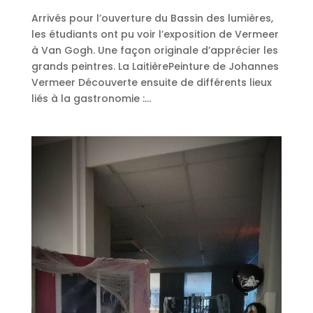
Arrivés pour l’ouverture du Bassin des lumières,
les étudiants ont pu voir l’exposition de Vermeer
à Van Gogh. Une façon originale d’apprécier les
grands peintres. La LaitièrePeinture de Johannes
Vermeer Découverte ensuite de différents lieux
liés à la gastronomie :...