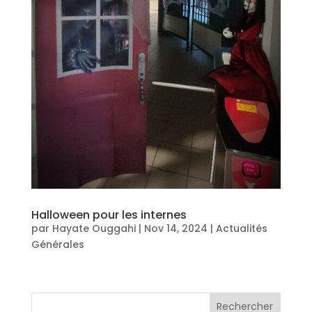
Halloween pour les internes
par
Hayate Ouggahi
|
Nov 14, 2024
|
Actualités
Générales