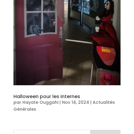
Halloween pour les internes
par
Hayate Ouggahi
|
Nov 14, 2024
|
Actualités
Générales