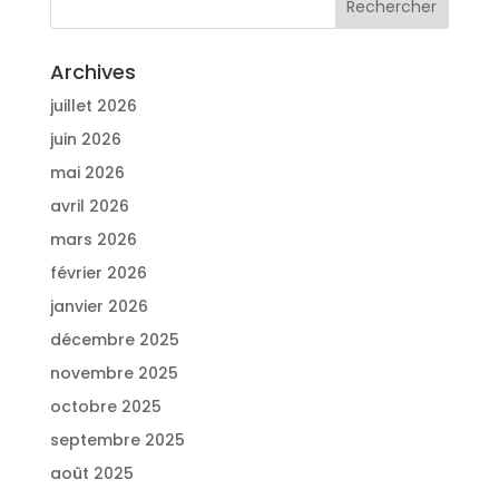
Archives
juillet 2026
juin 2026
mai 2026
avril 2026
mars 2026
février 2026
janvier 2026
décembre 2025
novembre 2025
octobre 2025
septembre 2025
août 2025