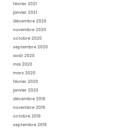
février 2021
janvier 2021
décembre 2020
novembre 2020
octobre 2020
septembre 2020
août 2020
mai 2020
mars 2020
février 2020
janvier 2020
décembre 2019
novembre 2019
octobre 2019
septembre 2019