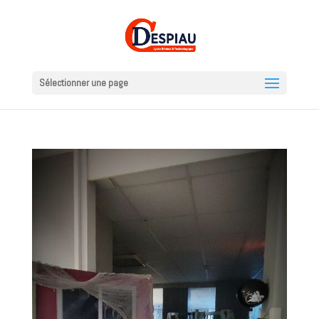
Sélectionner une page