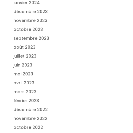
janvier 2024
décembre 2023
novembre 2023
octobre 2023
septembre 2023
août 2023
juillet 2023
juin 2023
mai 2023
avril 2023
mars 2023
février 2023
décembre 2022
novembre 2022
octobre 2022