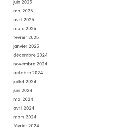
juin 2025
mai 2025
avril 2025
mars 2025
février 2025
janvier 2025
décembre 2024
novembre 2024
octobre 2024
juillet 2024
juin 2024
mai 2024
avril 2024
mars 2024
février 2024