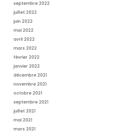
septembre 2022
juillet 2022
juin 2022
mai 2022
avril 2022
mars 2022
février 2022
janvier 2022
décembre 2021
novembre 2021
octobre 2021
septembre 2021
juillet 2021
mai 2021
mars 2021