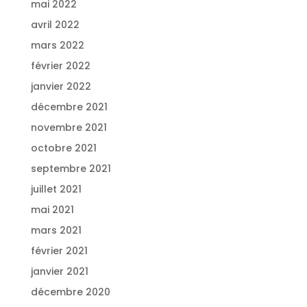
mai 2022
avril 2022
mars 2022
février 2022
janvier 2022
décembre 2021
novembre 2021
octobre 2021
septembre 2021
juillet 2021
mai 2021
mars 2021
février 2021
janvier 2021
décembre 2020