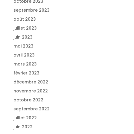
octobre 2023
septembre 2023
août 2023
juillet 2023
juin 2023
mai 2023
avril 2023
mars 2023
février 2023
décembre 2022
novembre 2022
octobre 2022
septembre 2022
juillet 2022
juin 2022