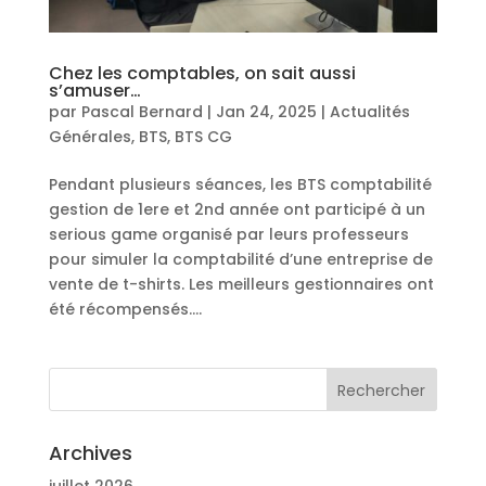
Chez les comptables, on sait aussi
s’amuser…
par
Pascal Bernard
|
Jan 24, 2025
|
Actualités
Générales
,
BTS
,
BTS CG
Pendant plusieurs séances, les BTS comptabilité
gestion de 1ere et 2nd année ont participé à un
serious game organisé par leurs professeurs
pour simuler la comptabilité d’une entreprise de
vente de t-shirts. Les meilleurs gestionnaires ont
été récompensés....
Archives
juillet 2026