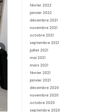
février 2022
janvier 2022
décembre 2021
novembre 2021
octobre 2021
septembre 2021
juillet 2021
mai 2021
mars 2021
février 2021
janvier 2021
décembre 2020
novembre 2020
octobre 2020
septembre 2020