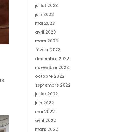
juillet 2023
juin 2023
mai 2023
avril 2023
mars 2023
février 2023
décembre 2022
novembre 2022
octobre 2022
ore
septembre 2022
juillet 2022
juin 2022
mai 2022
avril 2022
mars 2022