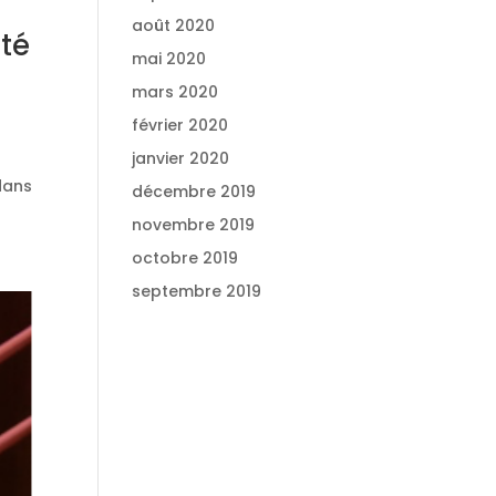
août 2020
nté
mai 2020
mars 2020
février 2020
janvier 2020
dans
décembre 2019
novembre 2019
octobre 2019
septembre 2019