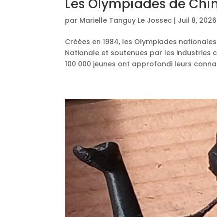
Les Olympiades de Chi
par
Marielle Tanguy Le Jossec
|
Juil 8, 2026
Créées en 1984, les Olympiades nationales 
Nationale et soutenues par les industries 
100 000 jeunes ont approfondi leurs connai