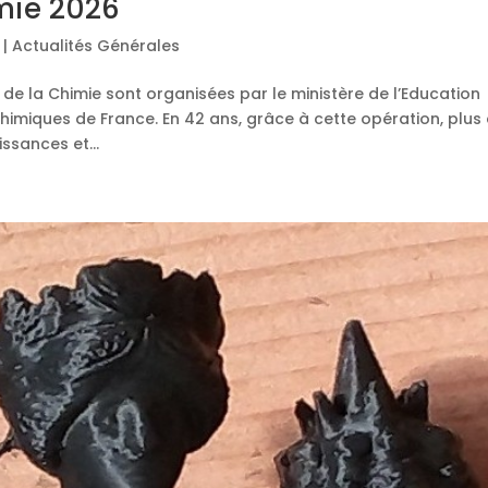
mie 2026
|
Actualités Générales
de la Chimie sont organisées par le ministère de l’Education
chimiques de France. En 42 ans, grâce à cette opération, plus
ssances et...