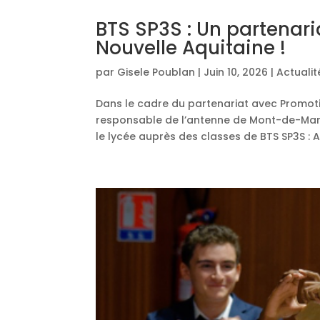
BTS SP3S : Un partenari
Nouvelle Aquitaine !
par
Gisele Poublan
|
Juin 10, 2026
|
Actuali
Dans le cadre du partenariat avec Promoti
responsable de l’antenne de Mont-de-Mar
le lycée auprès des classes de BTS SP3S : A