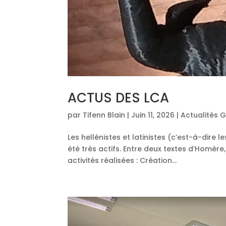
ACTUS DES LCA
par
Tifenn Blain
|
Juin 11, 2026
|
Actualités 
Les hellénistes et latinistes (c’est-à-dire 
été très actifs. Entre deux textes d’Homère
activités réalisées : Création...