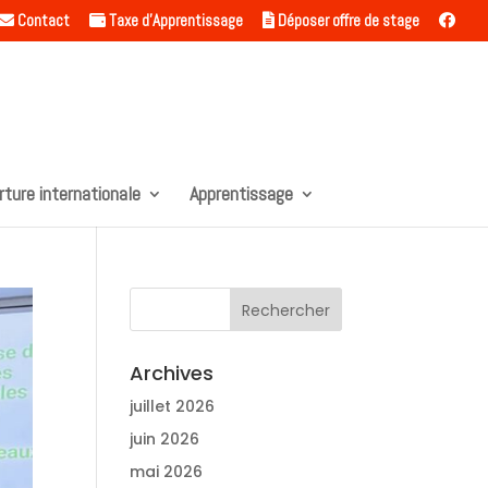
Contact
Taxe d’Apprentissage
Déposer offre de stage
rture internationale
Apprentissage
Archives
juillet 2026
juin 2026
mai 2026