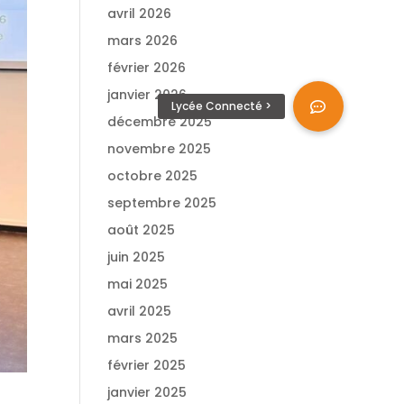
avril 2026
mars 2026
février 2026
janvier 2026
décembre 2025
novembre 2025
octobre 2025
septembre 2025
août 2025
juin 2025
mai 2025
avril 2025
mars 2025
février 2025
janvier 2025