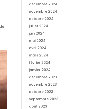
décembre 2024
novembre 2024
octobre 2024
juillet 2024
 de
juin 2024
mai 2024
avril 2024
mars 2024
février 2024
janvier 2024
décembre 2023
novembre 2023
octobre 2023
septembre 2023
août 2023