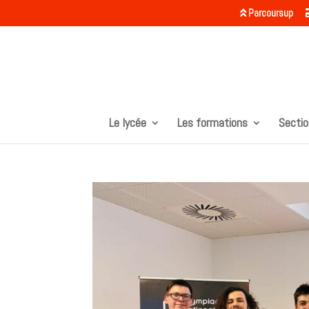
Parcoursup
Le lycée
Les formations
Sectio