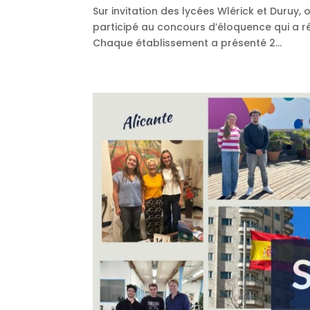
Sur invitation des lycées Wlérick et Duruy, 
participé au concours d’éloquence qui a ré
Chaque établissement a présenté 2...