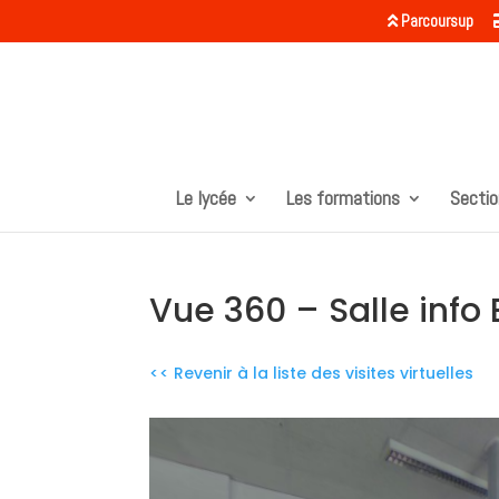
Parcoursup
Le lycée
Les formations
Sectio
Vue 360 – Salle info
<< Revenir à la liste des visites virtuelles