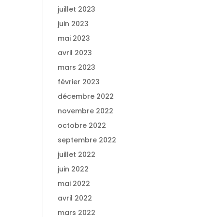
juillet 2023
juin 2023
mai 2023
avril 2023
mars 2023
février 2023
décembre 2022
novembre 2022
octobre 2022
septembre 2022
juillet 2022
juin 2022
mai 2022
avril 2022
mars 2022