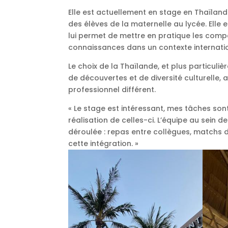
Elle est actuellement en stage en Thaïland
des élèves de la maternelle au lycée. Elle 
lui permet de mettre en pratique les com
connaissances dans un contexte internatio
Le choix de la Thaïlande, et plus particuli
de découvertes et de diversité culturelle,
professionnel différent.
« Le stage est intéressant, mes tâches son
réalisation de celles-ci. L’équipe au sein d
déroulée : repas entre collègues, matchs de
cette intégration. »