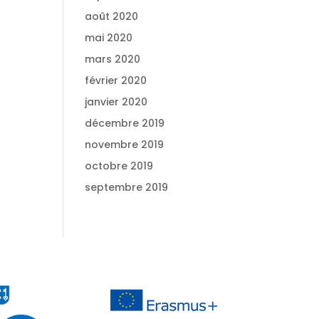
août 2020
mai 2020
mars 2020
février 2020
janvier 2020
décembre 2019
novembre 2019
octobre 2019
septembre 2019