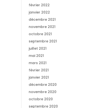
février 2022
janvier 2022
décembre 2021
novembre 2021
octobre 2021
septembre 2021
juillet 2021
mai 2021
mars 2021
février 2021
janvier 2021
décembre 2020
novembre 2020
octobre 2020
septembre 2020