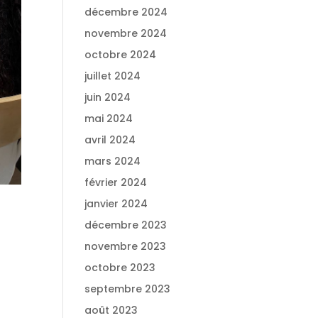
décembre 2024
novembre 2024
octobre 2024
juillet 2024
juin 2024
mai 2024
avril 2024
mars 2024
février 2024
janvier 2024
décembre 2023
novembre 2023
octobre 2023
septembre 2023
août 2023