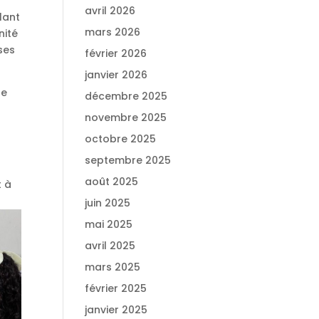
avril 2026
lant
mars 2026
nité
ses
février 2026
janvier 2026
de
décembre 2025
novembre 2025
octobre 2025
septembre 2025
août 2025
t à
juin 2025
mai 2025
avril 2025
mars 2025
février 2025
janvier 2025