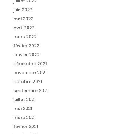
juillet 2022
juin 2022
mai 2022
avril 2022
mars 2022
février 2022
janvier 2022
décembre 2021
novembre 2021
octobre 2021
septembre 2021
juillet 2021
mai 2021
mars 2021
février 2021