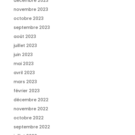
décembre 2023
novembre 2023
octobre 2023
septembre 2023
août 2023
juillet 2023
juin 2023
mai 2023
avril 2023
mars 2023
février 2023
décembre 2022
novembre 2022
octobre 2022
septembre 2022