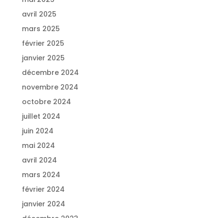
avril 2025
mars 2025
février 2025
janvier 2025
décembre 2024
novembre 2024
octobre 2024
juillet 2024
juin 2024
mai 2024
avril 2024
mars 2024
février 2024
janvier 2024