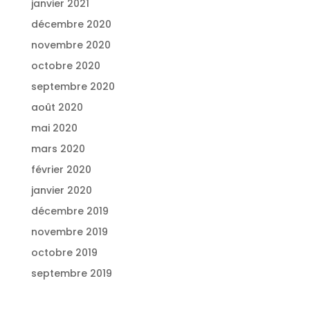
janvier 2021
décembre 2020
novembre 2020
octobre 2020
septembre 2020
août 2020
mai 2020
mars 2020
février 2020
janvier 2020
décembre 2019
novembre 2019
octobre 2019
septembre 2019