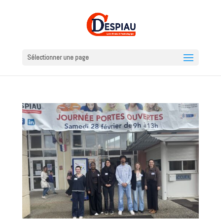
Sélectionner une page