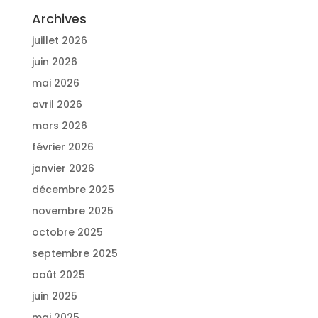
Archives
juillet 2026
juin 2026
mai 2026
avril 2026
mars 2026
février 2026
janvier 2026
décembre 2025
novembre 2025
octobre 2025
septembre 2025
août 2025
juin 2025
mai 2025