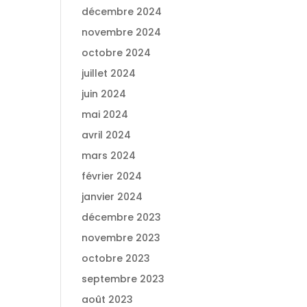
décembre 2024
novembre 2024
octobre 2024
juillet 2024
juin 2024
mai 2024
avril 2024
mars 2024
février 2024
janvier 2024
décembre 2023
novembre 2023
octobre 2023
septembre 2023
août 2023