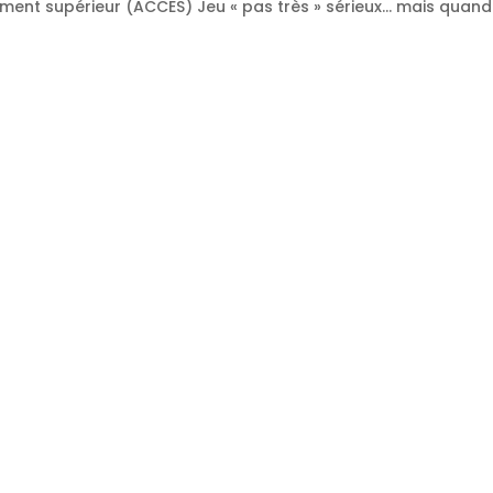
ment supérieur (ACCES) Jeu « pas très » sérieux… mais quand