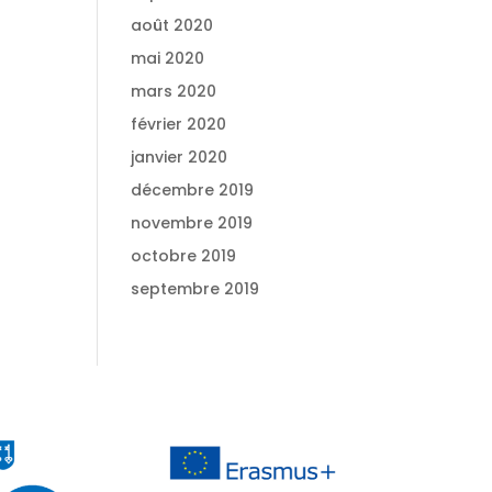
août 2020
mai 2020
mars 2020
février 2020
janvier 2020
décembre 2019
novembre 2019
octobre 2019
septembre 2019