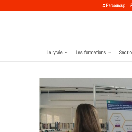
Parcoursup
Le lycée
Les formations
Sectio