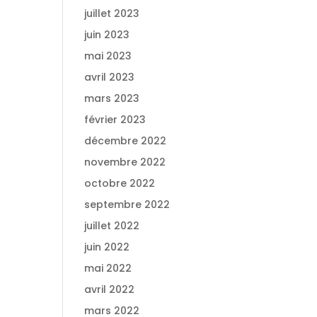
juillet 2023
juin 2023
mai 2023
avril 2023
mars 2023
février 2023
décembre 2022
novembre 2022
octobre 2022
septembre 2022
juillet 2022
juin 2022
mai 2022
avril 2022
mars 2022