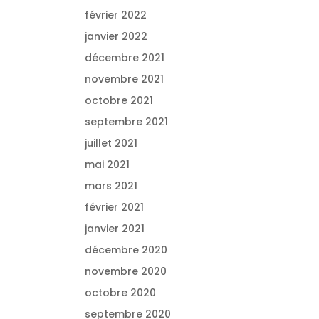
février 2022
janvier 2022
décembre 2021
novembre 2021
octobre 2021
septembre 2021
juillet 2021
mai 2021
mars 2021
février 2021
janvier 2021
décembre 2020
novembre 2020
octobre 2020
septembre 2020