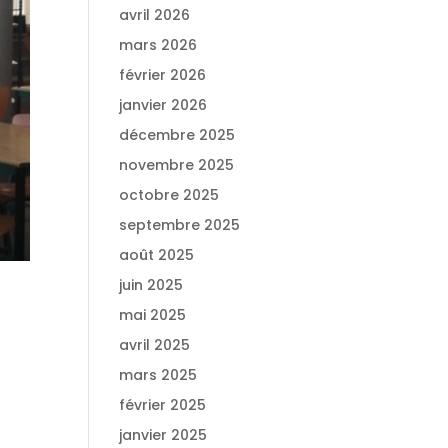
avril 2026
mars 2026
février 2026
janvier 2026
décembre 2025
novembre 2025
octobre 2025
septembre 2025
août 2025
juin 2025
mai 2025
avril 2025
mars 2025
février 2025
janvier 2025