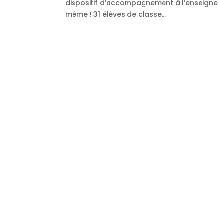
dispositif d’accompagnement à l’enseigne
même ! 31 élèves de classe...