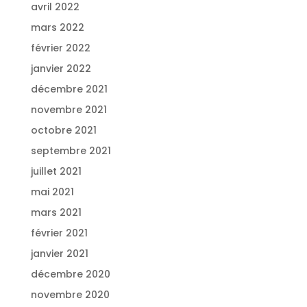
avril 2022
mars 2022
février 2022
janvier 2022
décembre 2021
novembre 2021
octobre 2021
septembre 2021
juillet 2021
mai 2021
mars 2021
février 2021
janvier 2021
décembre 2020
novembre 2020