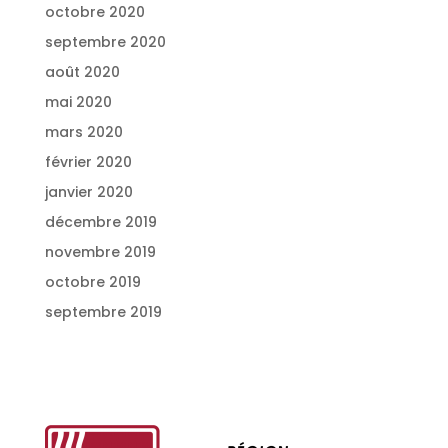
octobre 2020
septembre 2020
août 2020
mai 2020
mars 2020
février 2020
janvier 2020
décembre 2019
novembre 2019
octobre 2019
septembre 2019