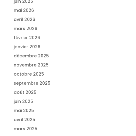
juin 2026
mai 2026
avril 2026
mars 2026
février 2026
janvier 2026
décembre 2025
novembre 2025
octobre 2025
septembre 2025
août 2025
juin 2025
mai 2025
avril 2025
mars 2025