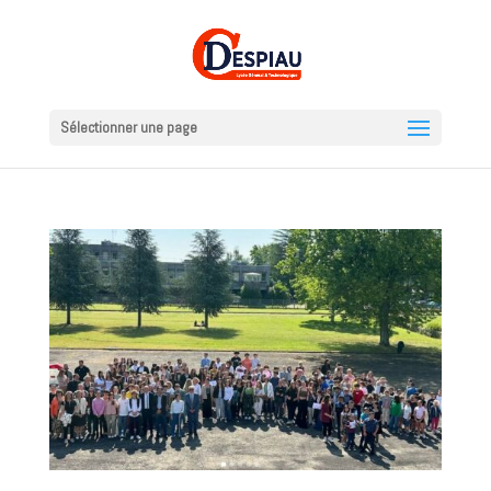
Sélectionner une page