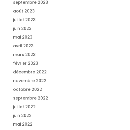
septembre 2023
août 2023
juillet 2023
juin 2023
mai 2023
avril 2023
mars 2023
février 2023
décembre 2022
novembre 2022
octobre 2022
septembre 2022
juillet 2022
juin 2022
mai 2022