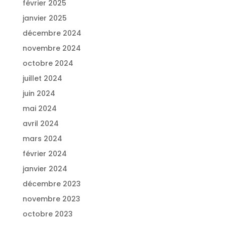
février 2025
janvier 2025
décembre 2024
novembre 2024
octobre 2024
juillet 2024
juin 2024
mai 2024
avril 2024
mars 2024
février 2024
janvier 2024
décembre 2023
novembre 2023
octobre 2023