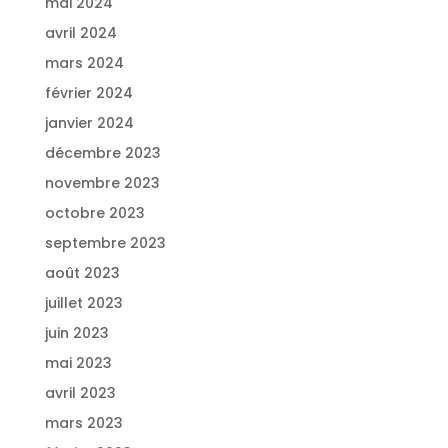
mai 2024
avril 2024
mars 2024
février 2024
janvier 2024
décembre 2023
novembre 2023
octobre 2023
septembre 2023
août 2023
juillet 2023
juin 2023
mai 2023
avril 2023
mars 2023