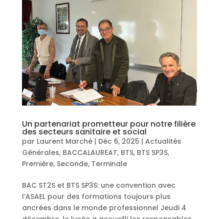
Un partenariat prometteur pour notre filière
des secteurs sanitaire et social
par
Laurent Marché
|
Déc 6, 2025
|
Actualités
Générales
,
BACCALAUREAT
,
BTS
,
BTS SP3S
,
Première
,
Seconde
,
Terminale
BAC ST2S et BTS SP3S: une convention avec
l’ASAEL pour des formations toujours plus
ancrées dans le monde professionnel Jeudi 4