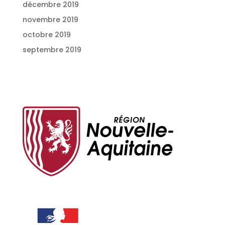
décembre 2019
novembre 2019
octobre 2019
septembre 2019