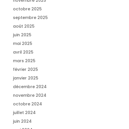
novembre 2025
octobre 2025
septembre 2025
août 2025
juin 2025
mai 2025
avril 2025
mars 2025
février 2025
janvier 2025
décembre 2024
novembre 2024
octobre 2024
juillet 2024
juin 2024