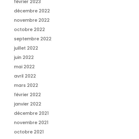
février 2023
décembre 2022
novembre 2022
octobre 2022
septembre 2022
juillet 2022
juin 2022
mai 2022
avril 2022
mars 2022
février 2022
janvier 2022
décembre 2021
novembre 2021
octobre 2021