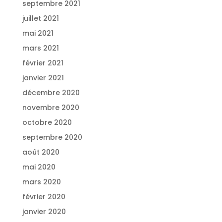
septembre 2021
juillet 2021
mai 2021
mars 2021
février 2021
janvier 2021
décembre 2020
novembre 2020
octobre 2020
septembre 2020
août 2020
mai 2020
mars 2020
février 2020
janvier 2020