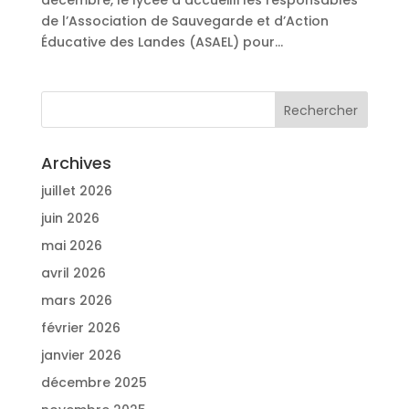
décembre, le lycée a accueilli les responsables
de l’Association de Sauvegarde et d’Action
Éducative des Landes (ASAEL) pour...
Archives
juillet 2026
juin 2026
mai 2026
avril 2026
mars 2026
février 2026
janvier 2026
décembre 2025