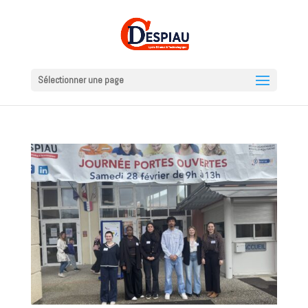
Sélectionner une page