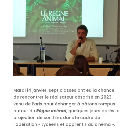
Mardi 14 janvier, sept classes ont eu la chance
de rencontrer le réalisateur césarisé en 2023,
venu de Paris pour échanger à bâtons rompus
autour du
Règne animal
, quelques jours après la
projection de son film, dans le cadre de
l’opération « Lycéens et apprentis au cinéma ».