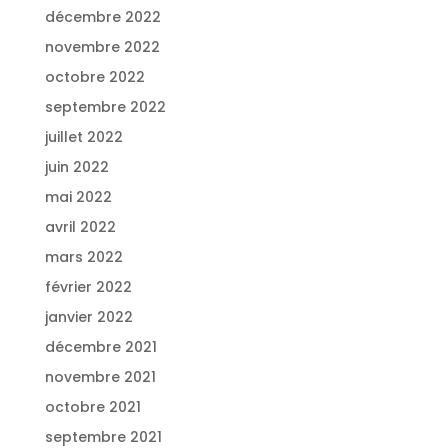
décembre 2022
novembre 2022
octobre 2022
septembre 2022
juillet 2022
juin 2022
mai 2022
avril 2022
mars 2022
février 2022
janvier 2022
décembre 2021
novembre 2021
octobre 2021
septembre 2021