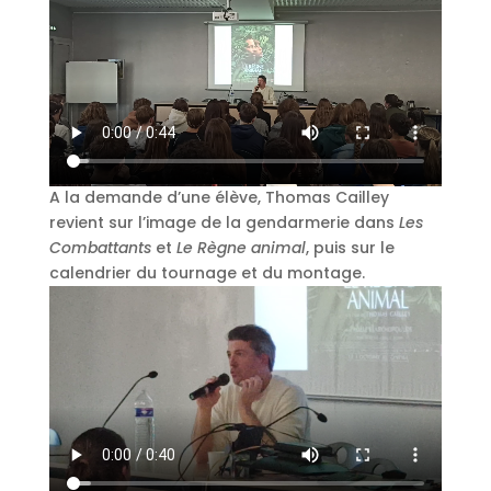
A la demande d’une élève, Thomas Cailley
revient sur l’image de la gendarmerie dans
Les
Combattants
et
Le Règne animal
, puis sur le
calendrier du tournage et du montage.