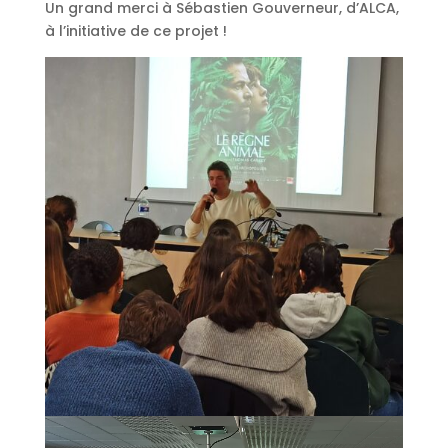
Un grand merci à Sébastien Gouverneur, d’ALCA,
à l’initiative de ce projet !