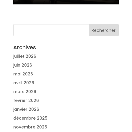
Archives
juillet 2026
juin 2026
mai 2026
avril 2026
mars 2026
février 2026
janvier 2026
décembre 2025
novembre 2025