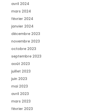
avril 2024
mars 2024
février 2024
janvier 2024
décembre 2023
novembre 2023
octobre 2023
septembre 2023
août 2023
juillet 2023
juin 2023
mai 2023
avril 2023
mars 2023
février 2023