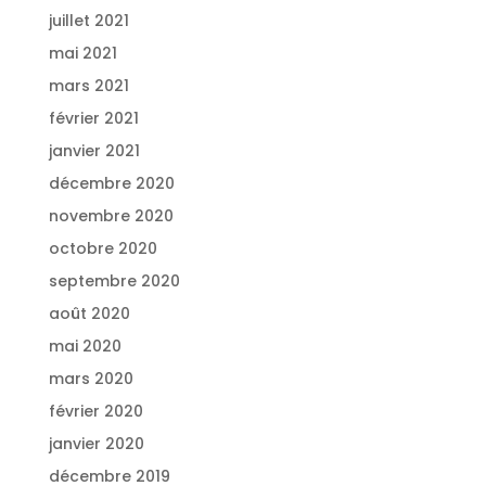
juillet 2021
mai 2021
mars 2021
février 2021
janvier 2021
décembre 2020
novembre 2020
octobre 2020
septembre 2020
août 2020
mai 2020
mars 2020
février 2020
janvier 2020
décembre 2019