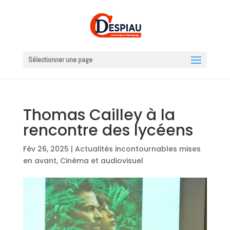
Sélectionner une page
Thomas Cailley à la
rencontre des lycéens
Fév 26, 2025
|
Actualités incontournables mises
en avant
,
Cinéma et audiovisuel