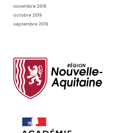
novembre 2019
octobre 2019
septembre 2019