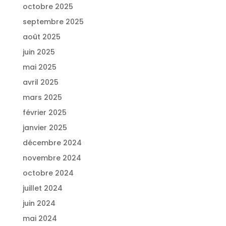
octobre 2025
septembre 2025
août 2025
juin 2025
mai 2025
avril 2025
mars 2025
février 2025
janvier 2025
décembre 2024
novembre 2024
octobre 2024
juillet 2024
juin 2024
mai 2024