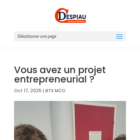
Sélectionner une page
Vous avez un projet
entrepreneurial ?
Oct 17, 2025
|
BTS MCO