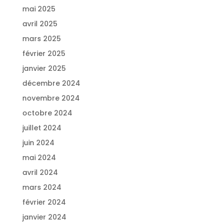
mai 2025
avril 2025
mars 2025
février 2025
janvier 2025
décembre 2024
novembre 2024
octobre 2024
juillet 2024
juin 2024
mai 2024
avril 2024
mars 2024
février 2024
janvier 2024