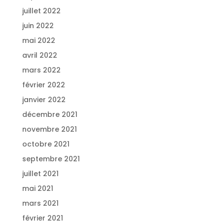
juillet 2022
juin 2022
mai 2022
avril 2022
mars 2022
février 2022
janvier 2022
décembre 2021
novembre 2021
octobre 2021
septembre 2021
juillet 2021
mai 2021
mars 2021
février 2021