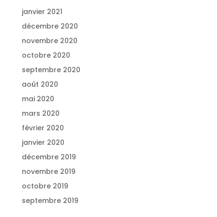
janvier 2021
décembre 2020
novembre 2020
octobre 2020
septembre 2020
août 2020
mai 2020
mars 2020
février 2020
janvier 2020
décembre 2019
novembre 2019
octobre 2019
septembre 2019