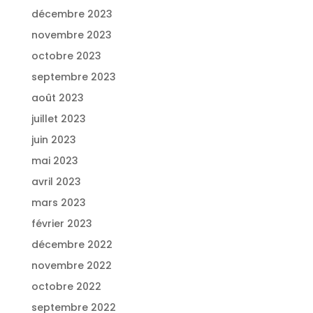
décembre 2023
novembre 2023
octobre 2023
septembre 2023
août 2023
juillet 2023
juin 2023
mai 2023
avril 2023
mars 2023
février 2023
décembre 2022
novembre 2022
octobre 2022
septembre 2022