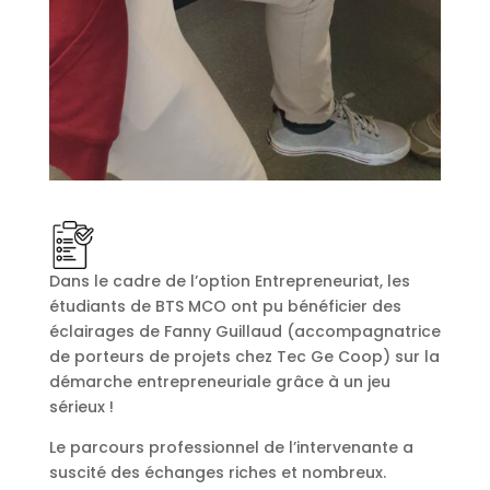
Dans le cadre de l’option Entrepreneuriat, les
étudiants de BTS MCO ont pu bénéficier des
éclairages de Fanny Guillaud (accompagnatrice
de porteurs de projets chez Tec Ge Coop) sur la
démarche entrepreneuriale grâce à un jeu
sérieux !
Le parcours professionnel de l’intervenante a
suscité des échanges riches et nombreux.