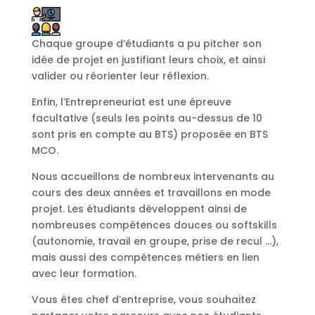
Chaque groupe d’étudiants a pu pitcher son
idée de projet en justifiant leurs choix, et ainsi
valider ou réorienter leur réflexion.
Enfin, l’Entrepreneuriat est une épreuve
facultative (seuls les points au-dessus de 10
sont pris en compte au BTS) proposée en BTS
MCO.
Nous accueillons de nombreux intervenants au
cours des deux années et travaillons en mode
projet. Les étudiants développent ainsi de
nombreuses compétences douces ou softskills
(autonomie, travail en groupe, prise de recul …),
mais aussi des compétences métiers en lien
avec leur formation.
Vous êtes chef d’entreprise, vous souhaitez