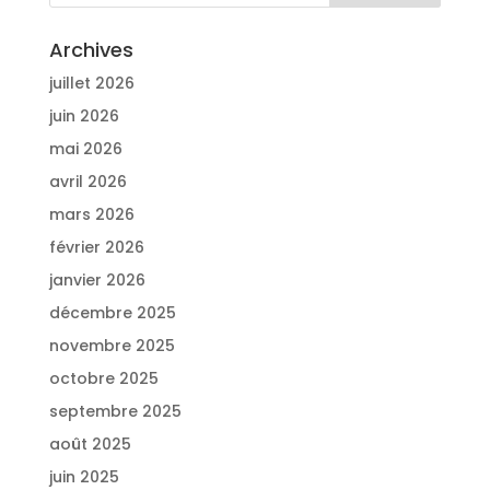
Archives
juillet 2026
juin 2026
mai 2026
avril 2026
mars 2026
février 2026
janvier 2026
décembre 2025
novembre 2025
octobre 2025
septembre 2025
août 2025
juin 2025