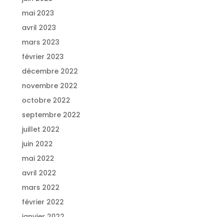
mai 2023
avril 2023
mars 2023
février 2023
décembre 2022
novembre 2022
octobre 2022
septembre 2022
juillet 2022
juin 2022
mai 2022
avril 2022
mars 2022
février 2022
janvier 2022