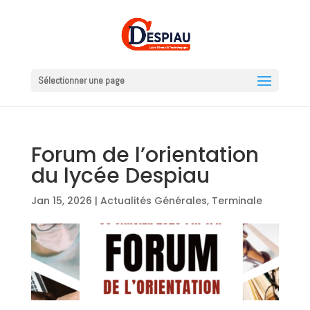
Sélectionner une page
Forum de l’orientation
du lycée Despiau
Jan 15, 2026
|
Actualités Générales
,
Terminale