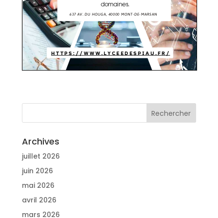
Archives
juillet 2026
juin 2026
mai 2026
avril 2026
mars 2026