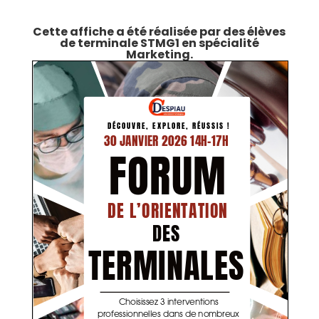
Cette affiche a été réalisée par des élèves
de terminale STMG1 en spécialité
Marketing.