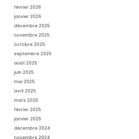
février 2026
janvier 2026
décembre 2025
novembre 2025
octobre 2025
septembre 2025
août 2025
juin 2025
mai 2025
avril 2025
mars 2025
février 2025
janvier 2025
décembre 2024
novembre 2024