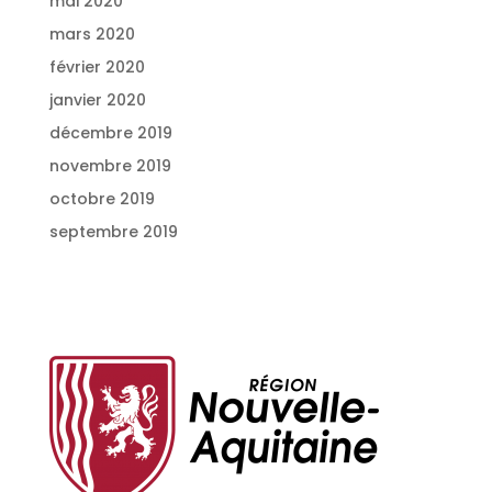
mai 2020
mars 2020
février 2020
janvier 2020
décembre 2019
novembre 2019
octobre 2019
septembre 2019