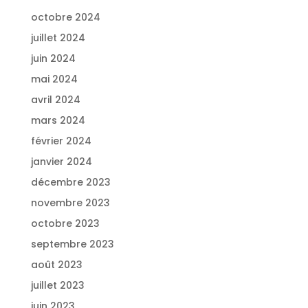
octobre 2024
juillet 2024
juin 2024
mai 2024
avril 2024
mars 2024
février 2024
janvier 2024
décembre 2023
novembre 2023
octobre 2023
septembre 2023
août 2023
juillet 2023
juin 2023