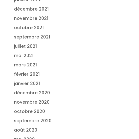
décembre 2021
novembre 2021
octobre 2021
septembre 2021
juillet 2021
mai 2021
mars 2021
février 2021
janvier 2021
décembre 2020
novembre 2020
octobre 2020
septembre 2020
août 2020