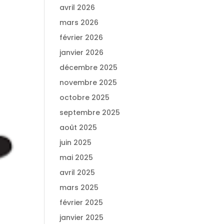
avril 2026
mars 2026
février 2026
janvier 2026
décembre 2025
novembre 2025
octobre 2025
septembre 2025
août 2025
juin 2025
mai 2025
avril 2025
mars 2025
février 2025
janvier 2025