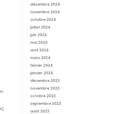
décembre 2024
novembre 2024
octobre 2024
juillet 2024
juin 2024
mai 2024
avril 2024
mars 2024
février 2024
janvier 2024
décembre 2023
novembre 2023
os
octobre 2023
septembre 2023
l),
août 2023