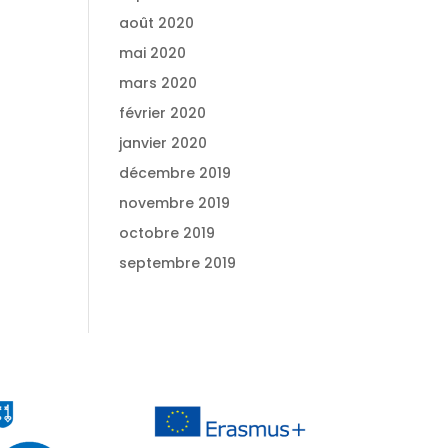
août 2020
mai 2020
mars 2020
février 2020
janvier 2020
décembre 2019
novembre 2019
octobre 2019
septembre 2019