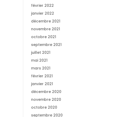
février 2022
janvier 2022
décembre 2021
novembre 2021
octobre 2021
septembre 2021
juillet 2021
mai 2021
mars 2021
février 2021
janvier 2021
décembre 2020
novembre 2020
octobre 2020
septembre 2020