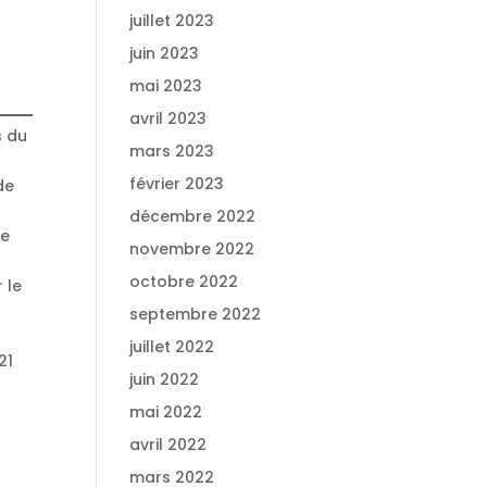
juillet 2023
juin 2023
mai 2023
avril 2023
s du
mars 2023
février 2023
de
décembre 2022
le
novembre 2022
octobre 2022
 le
septembre 2022
juillet 2022
21
juin 2022
mai 2022
avril 2022
mars 2022