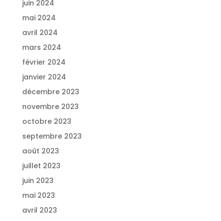
juin 2024
mai 2024
avril 2024
mars 2024
février 2024
janvier 2024
décembre 2023
novembre 2023
octobre 2023
septembre 2023
août 2023
juillet 2023
juin 2023
mai 2023
avril 2023