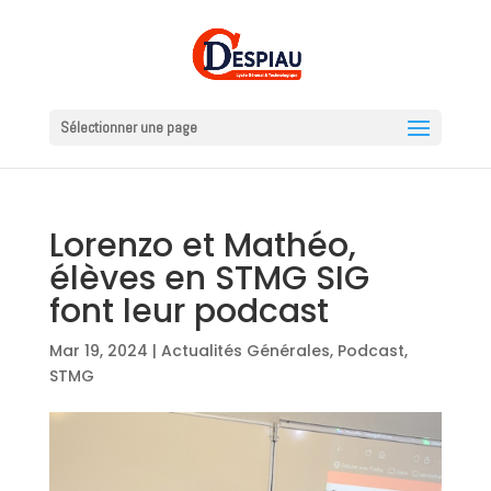
Sélectionner une page
Lorenzo et Mathéo,
élèves en STMG SIG
font leur podcast
Mar 19, 2024
|
Actualités Générales
,
Podcast
,
STMG