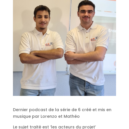
Dernier podcast de la série de 6 créé et mis en
musique par Lorenzo et Mathéo
Le sujet traité est ‘les acteurs du projet’