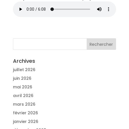
Archives
juillet 2026
juin 2026
mai 2026
avril 2026
mars 2026
février 2026
janvier 2026