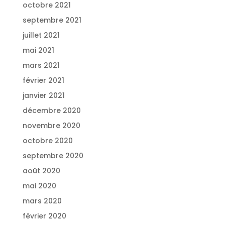
octobre 2021
septembre 2021
juillet 2021
mai 2021
mars 2021
février 2021
janvier 2021
décembre 2020
novembre 2020
octobre 2020
septembre 2020
août 2020
mai 2020
mars 2020
février 2020