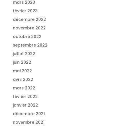
mars 2023
février 2023
décembre 2022
novembre 2022
octobre 2022
septembre 2022
juillet 2022
juin 2022
mai 2022
avril 2022
mars 2022
février 2022
janvier 2022
décembre 2021
novembre 2021