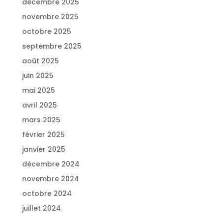
décembre 2025
novembre 2025
octobre 2025
septembre 2025
août 2025
juin 2025
mai 2025
avril 2025
mars 2025
février 2025
janvier 2025
décembre 2024
novembre 2024
octobre 2024
juillet 2024