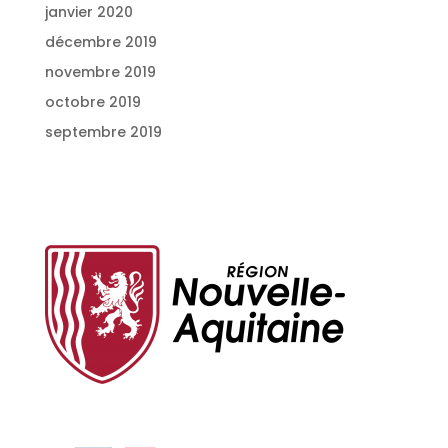
janvier 2020
décembre 2019
novembre 2019
octobre 2019
septembre 2019