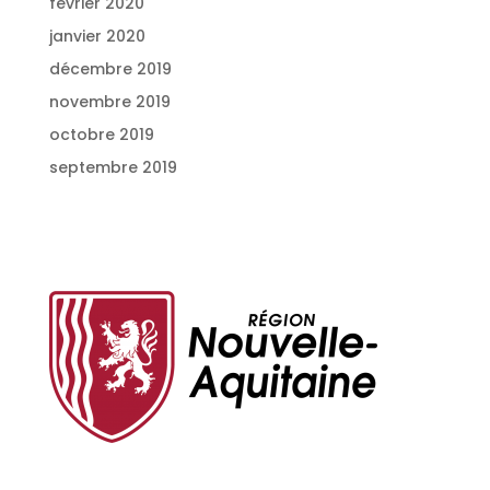
février 2020
janvier 2020
décembre 2019
novembre 2019
octobre 2019
septembre 2019