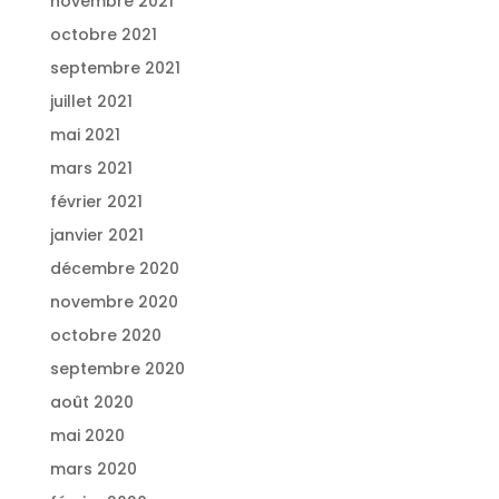
novembre 2021
octobre 2021
septembre 2021
juillet 2021
mai 2021
mars 2021
février 2021
janvier 2021
décembre 2020
novembre 2020
octobre 2020
septembre 2020
août 2020
mai 2020
mars 2020