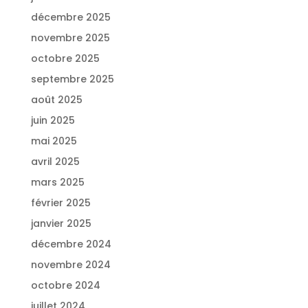
décembre 2025
novembre 2025
octobre 2025
septembre 2025
août 2025
juin 2025
mai 2025
avril 2025
mars 2025
février 2025
janvier 2025
décembre 2024
novembre 2024
octobre 2024
juillet 2024