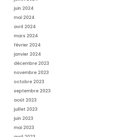
juin 2024
mai 2024
avril 2024
mars 2024
février 2024
janvier 2024
décembre 2023
novembre 2023
octobre 2023
septembre 2023
août 2023
juillet 2023
juin 2023
mai 2023
avril 2023