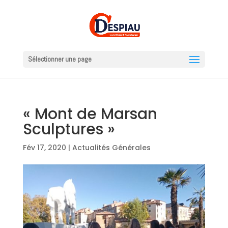
Sélectionner une page
« Mont de Marsan
Sculptures »
Fév 17, 2020
|
Actualités Générales