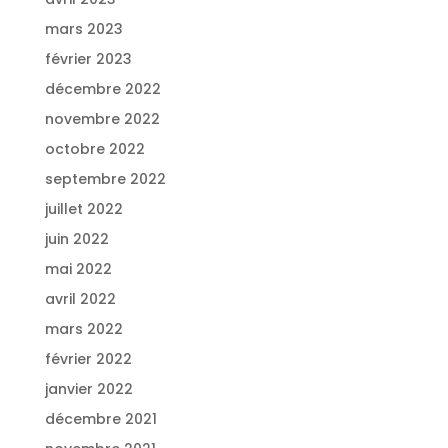
mars 2023
février 2023
décembre 2022
novembre 2022
octobre 2022
septembre 2022
juillet 2022
juin 2022
mai 2022
avril 2022
mars 2022
février 2022
janvier 2022
décembre 2021