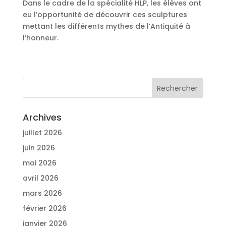
Dans le cadre de la spécialité HLP, les élèves ont
eu l’opportunité de découvrir ces sculptures
mettant les différents mythes de l’Antiquité à
l’honneur.
Archives
juillet 2026
juin 2026
mai 2026
avril 2026
mars 2026
février 2026
janvier 2026