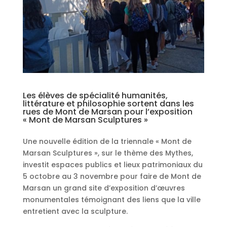
Les élèves de spécialité humanités,
littérature et philosophie sortent dans les
rues de Mont de Marsan pour l’exposition
« Mont de Marsan Sculptures »
Une nouvelle édition de la triennale « Mont de
Marsan Sculptures », sur le thème des Mythes,
investit espaces publics et lieux patrimoniaux du
5 octobre au 3 novembre pour faire de Mont de
Marsan un grand site d’exposition d’œuvres
monumentales témoignant des liens que la ville
entretient avec la sculpture.