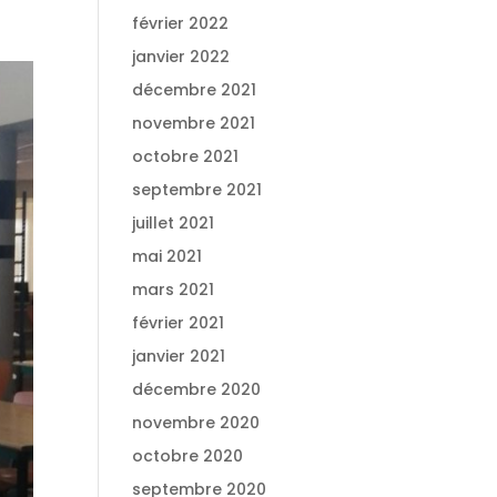
février 2022
janvier 2022
décembre 2021
novembre 2021
octobre 2021
septembre 2021
juillet 2021
mai 2021
mars 2021
février 2021
janvier 2021
décembre 2020
novembre 2020
octobre 2020
septembre 2020