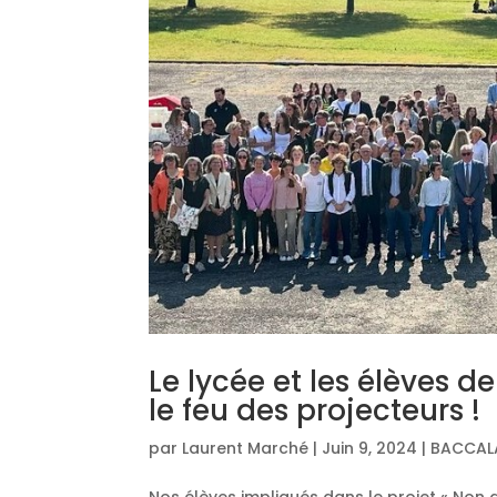
Le lycée et les élèves 
le feu des projecteurs !
par
Laurent Marché
|
Juin 9, 2024
|
BACCAL