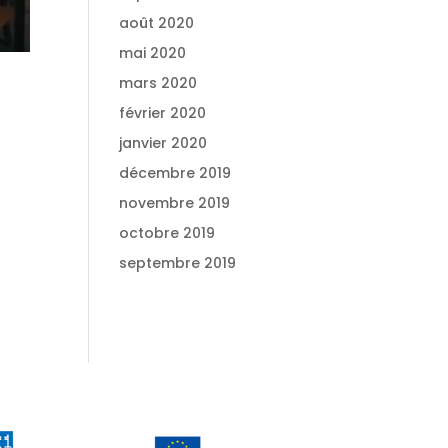
août 2020
mai 2020
mars 2020
février 2020
janvier 2020
décembre 2019
novembre 2019
octobre 2019
septembre 2019