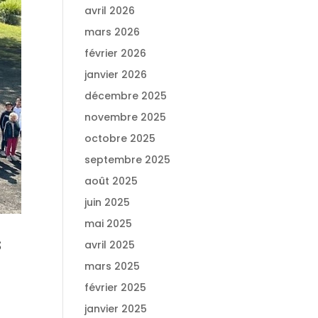
avril 2026
mars 2026
février 2026
janvier 2026
décembre 2025
novembre 2025
octobre 2025
septembre 2025
août 2025
juin 2025
mai 2025
s
avril 2025
mars 2025
février 2025
janvier 2025