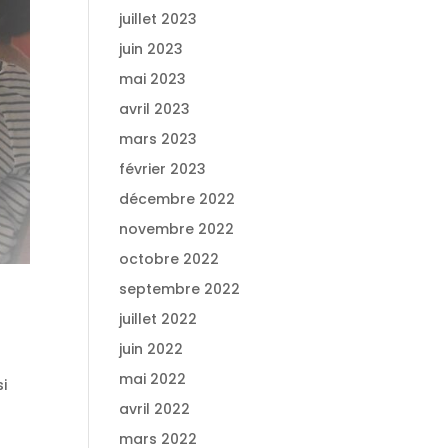
juillet 2023
juin 2023
mai 2023
avril 2023
mars 2023
février 2023
décembre 2022
novembre 2022
octobre 2022
septembre 2022
juillet 2022
juin 2022
mai 2022
si
avril 2022
mars 2022