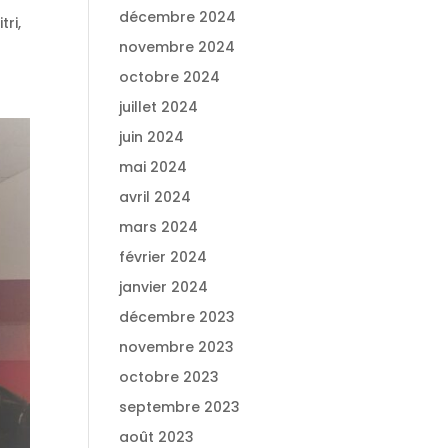
décembre 2024
ri,
novembre 2024
octobre 2024
juillet 2024
juin 2024
mai 2024
avril 2024
mars 2024
février 2024
janvier 2024
décembre 2023
novembre 2023
octobre 2023
septembre 2023
août 2023