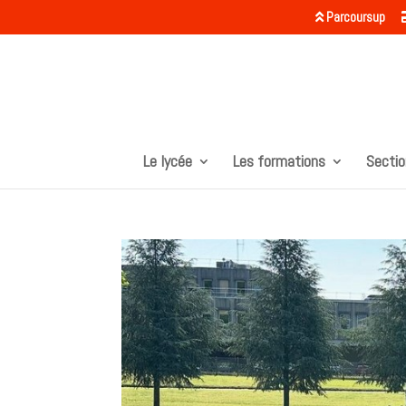
Parcoursup
Le lycée
Les formations
Sectio