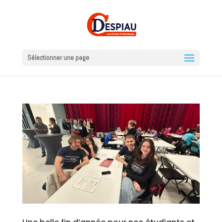
Sélectionner une page