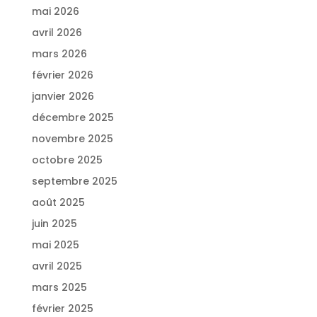
mai 2026
avril 2026
mars 2026
février 2026
janvier 2026
décembre 2025
novembre 2025
octobre 2025
septembre 2025
août 2025
juin 2025
mai 2025
avril 2025
mars 2025
février 2025