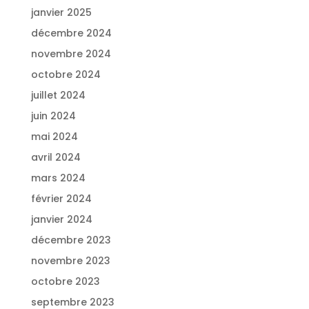
janvier 2025
décembre 2024
novembre 2024
octobre 2024
juillet 2024
juin 2024
mai 2024
avril 2024
mars 2024
février 2024
janvier 2024
décembre 2023
novembre 2023
octobre 2023
septembre 2023