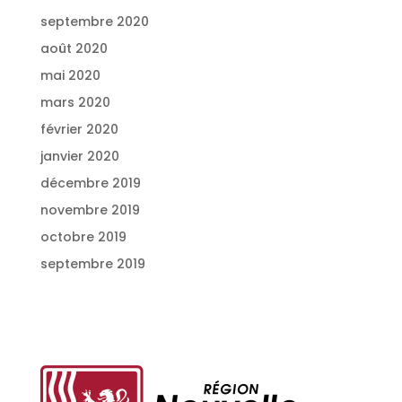
septembre 2020
août 2020
mai 2020
mars 2020
février 2020
janvier 2020
décembre 2019
novembre 2019
octobre 2019
septembre 2019