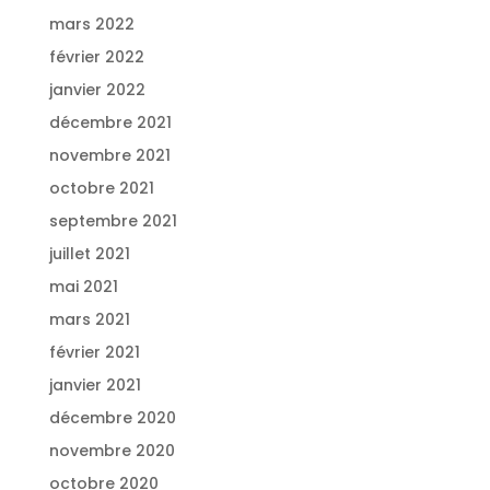
mars 2022
février 2022
janvier 2022
décembre 2021
novembre 2021
octobre 2021
septembre 2021
juillet 2021
mai 2021
mars 2021
février 2021
janvier 2021
décembre 2020
novembre 2020
octobre 2020