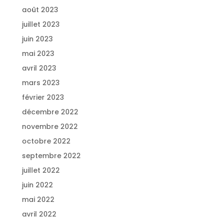
août 2023
juillet 2023
juin 2023
mai 2023
avril 2023
mars 2023
février 2023
décembre 2022
novembre 2022
octobre 2022
septembre 2022
juillet 2022
juin 2022
mai 2022
avril 2022