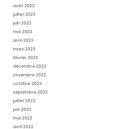
août 2023
juillet 2023
juin 2023
mai 2023
avril 2023
mars 2023
février 2023
décembre 2022
novembre 2022
octobre 2022
septembre 2022
juillet 2022
juin 2022
mai 2022
avril 2022