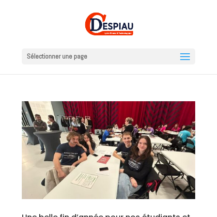
Sélectionner une page