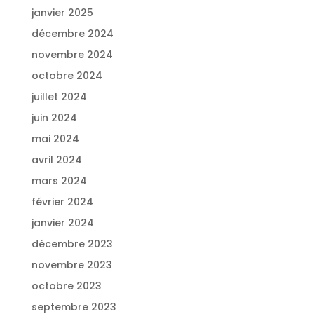
janvier 2025
décembre 2024
novembre 2024
octobre 2024
juillet 2024
juin 2024
mai 2024
avril 2024
mars 2024
février 2024
janvier 2024
décembre 2023
novembre 2023
octobre 2023
septembre 2023