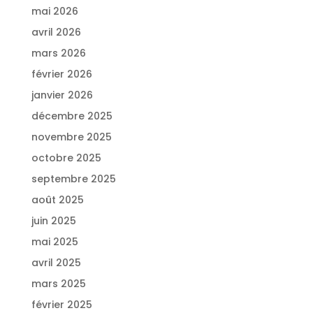
mai 2026
avril 2026
mars 2026
février 2026
janvier 2026
décembre 2025
novembre 2025
octobre 2025
septembre 2025
août 2025
juin 2025
mai 2025
avril 2025
mars 2025
février 2025