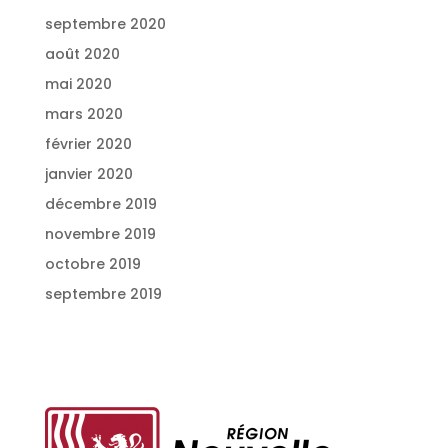
septembre 2020
août 2020
mai 2020
mars 2020
février 2020
janvier 2020
décembre 2019
novembre 2019
octobre 2019
septembre 2019