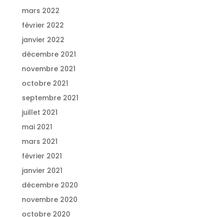
mars 2022
février 2022
janvier 2022
décembre 2021
novembre 2021
octobre 2021
septembre 2021
juillet 2021
mai 2021
mars 2021
février 2021
janvier 2021
décembre 2020
novembre 2020
octobre 2020