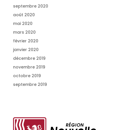
septembre 2020
août 2020
mai 2020
mars 2020
février 2020
janvier 2020
décembre 2019
novembre 2019
octobre 2019
septembre 2019