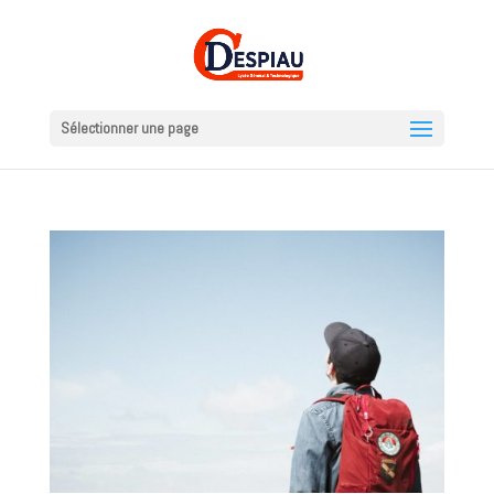
Sélectionner une page