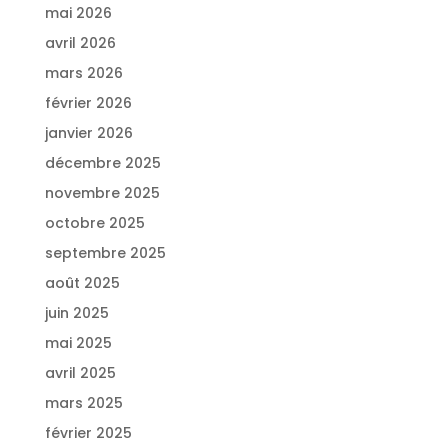
mai 2026
avril 2026
mars 2026
février 2026
janvier 2026
décembre 2025
novembre 2025
octobre 2025
septembre 2025
août 2025
juin 2025
mai 2025
avril 2025
mars 2025
février 2025