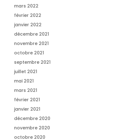
mars 2022
février 2022
janvier 2022
décembre 2021
novembre 2021
octobre 2021
septembre 2021
juillet 2021
mai 2021
mars 2021
février 2021
janvier 2021
décembre 2020
novembre 2020
octobre 2020