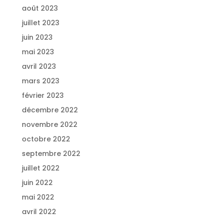
août 2023
juillet 2023
juin 2023
mai 2023
avril 2023
mars 2023
février 2023
décembre 2022
novembre 2022
octobre 2022
septembre 2022
juillet 2022
juin 2022
mai 2022
avril 2022