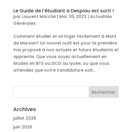
Le Guide de l’étudiant à Despiau est sorti !
par
Laurent Marché
|
Mar 30, 2023
|
Actualités
Générales
Comment étudier et se loger facilement à Mont
de Marsan? Un nouvel outil est pour la première
fois proposé à nos actuels et futurs étudiants et
apprentis. Que vous soyez actuellement en
études en BTS ou DCG au lycée, ou que vous
attendiez que votre candidature soit...
Archives
juillet 2026
juin 2026