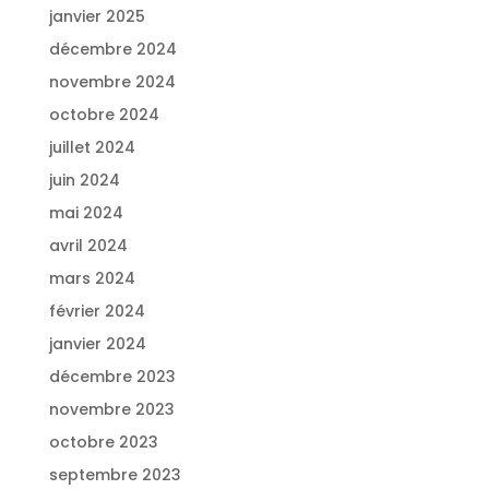
janvier 2025
décembre 2024
novembre 2024
octobre 2024
juillet 2024
juin 2024
mai 2024
avril 2024
mars 2024
février 2024
janvier 2024
décembre 2023
novembre 2023
octobre 2023
septembre 2023