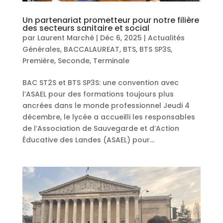
Un partenariat prometteur pour notre filière
des secteurs sanitaire et social
par
Laurent Marché
|
Déc 6, 2025
|
Actualités
Générales
,
BACCALAUREAT
,
BTS
,
BTS SP3S
,
Première
,
Seconde
,
Terminale
BAC ST2S et BTS SP3S: une convention avec
l’ASAEL pour des formations toujours plus
ancrées dans le monde professionnel Jeudi 4
décembre, le lycée a accueilli les responsables
de l’Association de Sauvegarde et d’Action
Éducative des Landes (ASAEL) pour...