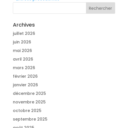
Archives
juillet 2026
juin 2026
mai 2026
avril 2026
mars 2026
février 2026
janvier 2026
décembre 2025
novembre 2025
octobre 2025
septembre 2025
août 2025