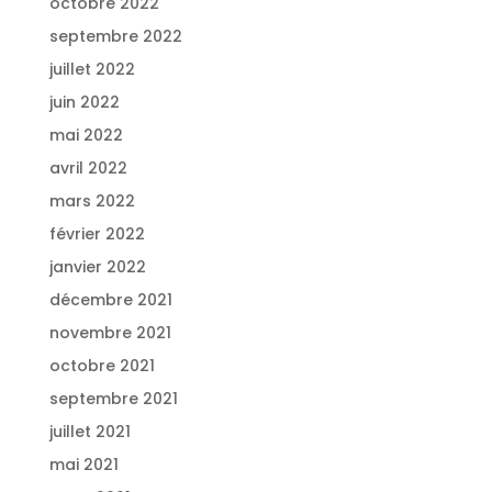
octobre 2022
septembre 2022
juillet 2022
juin 2022
mai 2022
avril 2022
mars 2022
février 2022
janvier 2022
décembre 2021
novembre 2021
octobre 2021
septembre 2021
juillet 2021
mai 2021