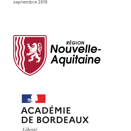
septembre 2019