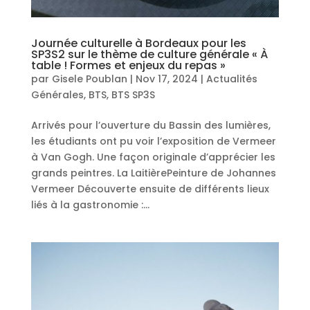
Journée culturelle à Bordeaux pour les
SP3S2 sur le thème de culture générale « À
table ! Formes et enjeux du repas »
par
Gisele Poublan
|
Nov 17, 2024
|
Actualités
Générales
,
BTS
,
BTS SP3S
Arrivés pour l’ouverture du Bassin des lumières,
les étudiants ont pu voir l’exposition de Vermeer
à Van Gogh. Une façon originale d’apprécier les
grands peintres. La LaitièrePeinture de Johannes
Vermeer Découverte ensuite de différents lieux
liés à la gastronomie :...