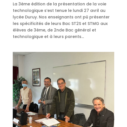
La 3ème édition de la présentation de la voie
technologique s’est tenue le lundi 27 avril au
lycée Duruy. Nos enseignants ont pû présenter
les spécificités de leurs Bac ST2S et STMG aux
élèves de 3ème, de 2nde Bac général et
technologique et à leurs parents...