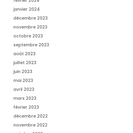
février 2024
janvier 2024
décembre 2023
novembre 2023
octobre 2023
septembre 2023
août 2023
juillet 2023
juin 2023
mai 2023
avril 2023
mars 2023
février 2023
décembre 2022
novembre 2022