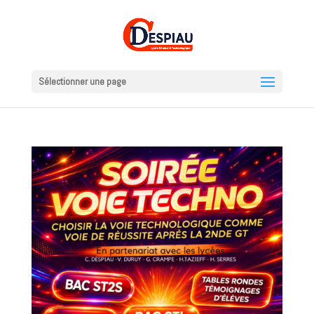
Sélectionner une page