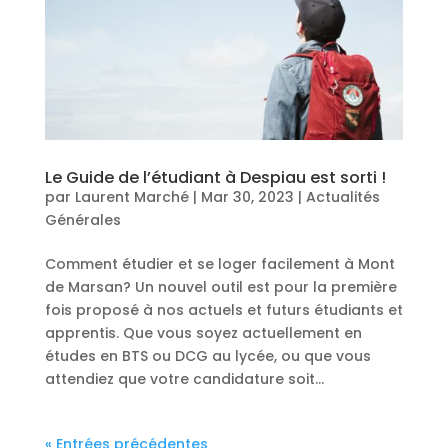
Le Guide de l’étudiant à Despiau est sorti !
par
Laurent Marché
|
Mar 30, 2023
|
Actualités
Générales
Comment étudier et se loger facilement à Mont
de Marsan? Un nouvel outil est pour la première
fois proposé à nos actuels et futurs étudiants et
apprentis. Que vous soyez actuellement en
études en BTS ou DCG au lycée, ou que vous
attendiez que votre candidature soit...
« Entrées précédentes