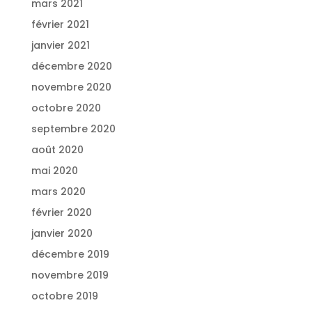
mars 2021
février 2021
janvier 2021
décembre 2020
novembre 2020
octobre 2020
septembre 2020
août 2020
mai 2020
mars 2020
février 2020
janvier 2020
décembre 2019
novembre 2019
octobre 2019