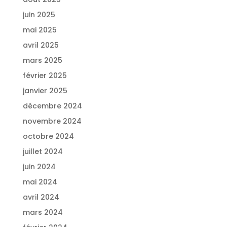
juin 2025
mai 2025
avril 2025
mars 2025
février 2025
janvier 2025
décembre 2024
novembre 2024
octobre 2024
juillet 2024
juin 2024
mai 2024
avril 2024
mars 2024