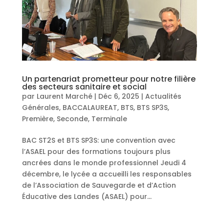
Un partenariat prometteur pour notre filière
des secteurs sanitaire et social
par
Laurent Marché
|
Déc 6, 2025
|
Actualités
Générales
,
BACCALAUREAT
,
BTS
,
BTS SP3S
,
Première
,
Seconde
,
Terminale
BAC ST2S et BTS SP3S: une convention avec
l’ASAEL pour des formations toujours plus
ancrées dans le monde professionnel Jeudi 4
décembre, le lycée a accueilli les responsables
de l’Association de Sauvegarde et d’Action
Éducative des Landes (ASAEL) pour...