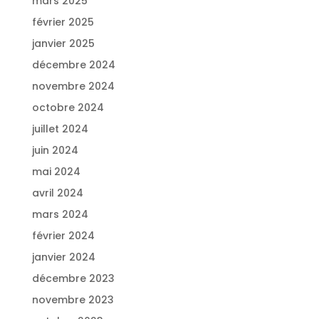
mars 2025
février 2025
janvier 2025
décembre 2024
novembre 2024
octobre 2024
juillet 2024
juin 2024
mai 2024
avril 2024
mars 2024
février 2024
janvier 2024
décembre 2023
novembre 2023