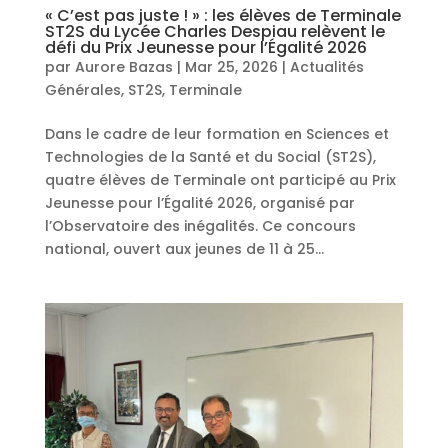
« C’est pas juste ! » : les élèves de Terminale
ST2S du Lycée Charles Despiau relèvent le
défi du Prix Jeunesse pour l’Égalité 2026
par
Aurore Bazas
|
Mar 25, 2026
|
Actualités
Générales
,
ST2S
,
Terminale
Dans le cadre de leur formation en Sciences et
Technologies de la Santé et du Social (ST2S),
quatre élèves de Terminale ont participé au Prix
Jeunesse pour l’Égalité 2026, organisé par
l’Observatoire des inégalités. Ce concours
national, ouvert aux jeunes de 11 à 25...