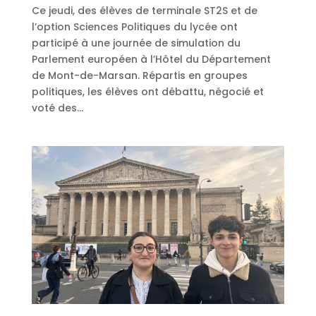
Ce jeudi, des élèves de terminale ST2S et de
l’option Sciences Politiques du lycée ont
participé à une journée de simulation du
Parlement européen à l’Hôtel du Département
de Mont-de-Marsan. Répartis en groupes
politiques, les élèves ont débattu, négocié et
voté des...