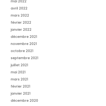
mai 2022
avril 2022
mars 2022
février 2022
janvier 2022
décembre 2021
novembre 2021
octobre 2021
septembre 2021
juillet 2021
mai 2021
mars 2021
février 2021
janvier 2021
décembre 2020