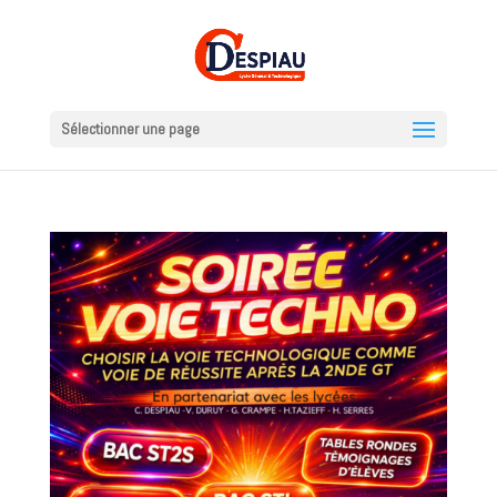
Sélectionner une page