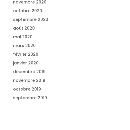
novembre 2020
octobre 2020
septembre 2020
août 2020
mai 2020
mars 2020
février 2020
janvier 2020
décembre 2019
novembre 2019
octobre 2019
septembre 2019