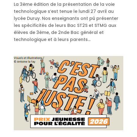
La 3ème édition de la présentation de la voie
technologique s’est tenue le lundi 27 avril au
lycée Duruy. Nos enseignants ont pû présenter
les spécificités de leurs Bac ST2S et STMG aux
élèves de 3ème, de 2nde Bac général et
technologique et à leurs parents...