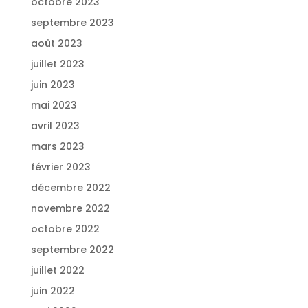
octobre 2023
septembre 2023
août 2023
juillet 2023
juin 2023
mai 2023
avril 2023
mars 2023
février 2023
décembre 2022
novembre 2022
octobre 2022
septembre 2022
juillet 2022
juin 2022