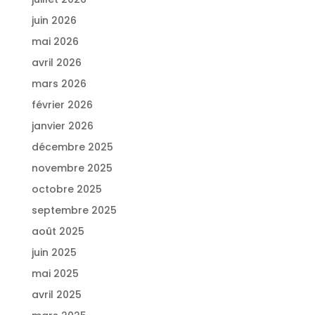
juin 2026
mai 2026
avril 2026
mars 2026
février 2026
janvier 2026
décembre 2025
novembre 2025
octobre 2025
septembre 2025
août 2025
juin 2025
mai 2025
avril 2025