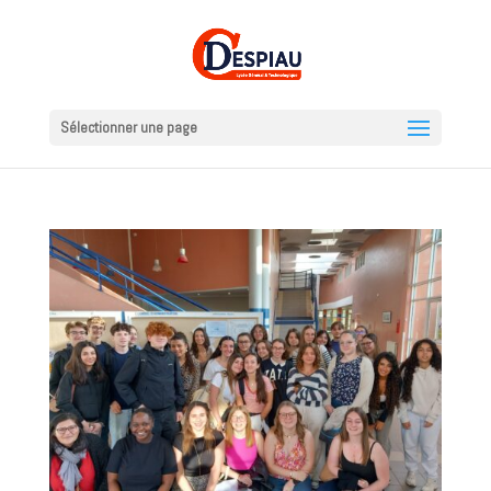
Sélectionner une page