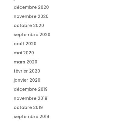
décembre 2020
novembre 2020
octobre 2020
septembre 2020
août 2020
mai 2020
mars 2020
février 2020
janvier 2020
décembre 2019
novembre 2019
octobre 2019
septembre 2019