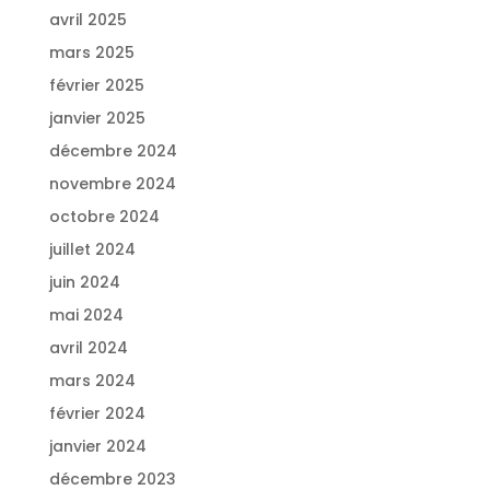
avril 2025
mars 2025
février 2025
janvier 2025
décembre 2024
novembre 2024
octobre 2024
juillet 2024
juin 2024
mai 2024
avril 2024
mars 2024
février 2024
janvier 2024
décembre 2023