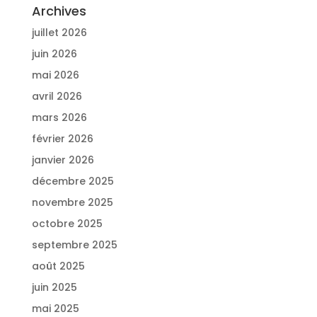
Archives
juillet 2026
juin 2026
mai 2026
avril 2026
mars 2026
février 2026
janvier 2026
décembre 2025
novembre 2025
octobre 2025
septembre 2025
août 2025
juin 2025
mai 2025