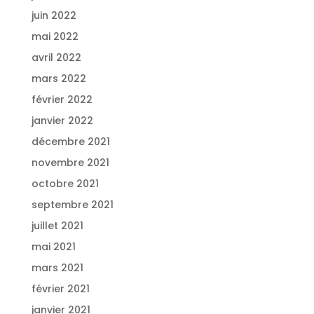
juin 2022
mai 2022
avril 2022
mars 2022
février 2022
janvier 2022
décembre 2021
novembre 2021
octobre 2021
septembre 2021
juillet 2021
mai 2021
mars 2021
février 2021
janvier 2021