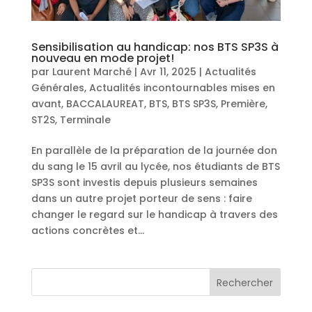
Sensibilisation au handicap: nos BTS SP3S à
nouveau en mode projet!
par
Laurent Marché
|
Avr 11, 2025
|
Actualités
Générales
,
Actualités incontournables mises en
avant
,
BACCALAUREAT
,
BTS
,
BTS SP3S
,
Première
,
ST2S
,
Terminale
En parallèle de la préparation de la journée don
du sang le 15 avril au lycée, nos étudiants de BTS
SP3S sont investis depuis plusieurs semaines
dans un autre projet porteur de sens : faire
changer le regard sur le handicap à travers des
actions concrètes et...