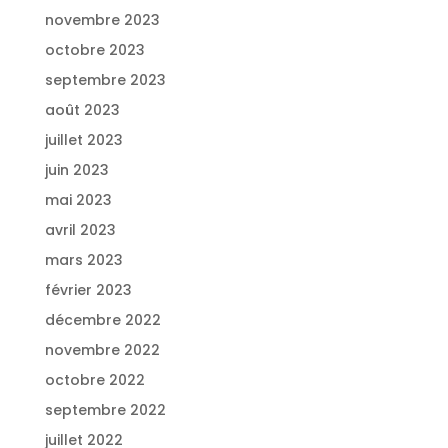
novembre 2023
octobre 2023
septembre 2023
août 2023
juillet 2023
juin 2023
mai 2023
avril 2023
mars 2023
février 2023
décembre 2022
novembre 2022
octobre 2022
septembre 2022
juillet 2022