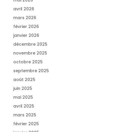
avril 2026
mars 2026
février 2026
janvier 2026
décembre 2025
novembre 2025
octobre 2025
septembre 2025
août 2025
juin 2025
mai 2025
avril 2025
mars 2025
février 2025