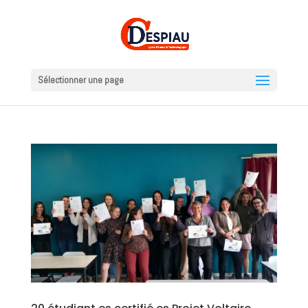
Sélectionner une page