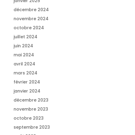
janvier 2025
décembre 2024
novembre 2024
octobre 2024
juillet 2024
juin 2024
mai 2024
avril 2024
mars 2024
février 2024
janvier 2024
décembre 2023
novembre 2023
octobre 2023
septembre 2023