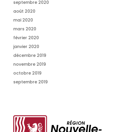
septembre 2020
août 2020
mai 2020
mars 2020
février 2020
janvier 2020
décembre 2019
novembre 2019
octobre 2019
septembre 2019