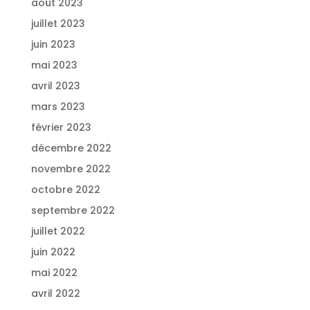
août 2023
juillet 2023
juin 2023
mai 2023
avril 2023
mars 2023
février 2023
décembre 2022
novembre 2022
octobre 2022
septembre 2022
juillet 2022
juin 2022
mai 2022
avril 2022