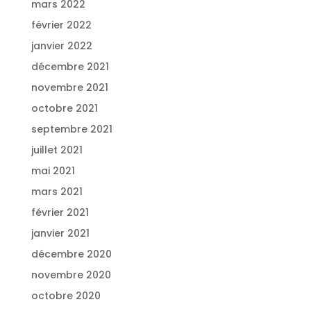
mars 2022
février 2022
janvier 2022
décembre 2021
novembre 2021
octobre 2021
septembre 2021
juillet 2021
mai 2021
mars 2021
février 2021
janvier 2021
décembre 2020
novembre 2020
octobre 2020