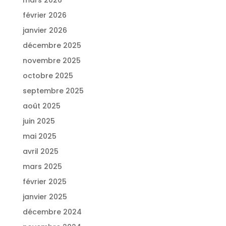
février 2026
janvier 2026
décembre 2025
novembre 2025
octobre 2025
septembre 2025
août 2025
juin 2025
mai 2025
avril 2025
mars 2025
février 2025
janvier 2025
décembre 2024