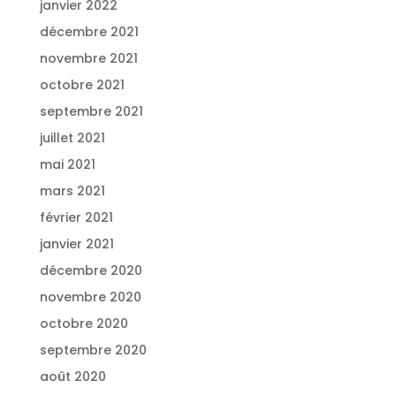
janvier 2022
décembre 2021
novembre 2021
octobre 2021
septembre 2021
juillet 2021
mai 2021
mars 2021
février 2021
janvier 2021
décembre 2020
novembre 2020
octobre 2020
septembre 2020
août 2020