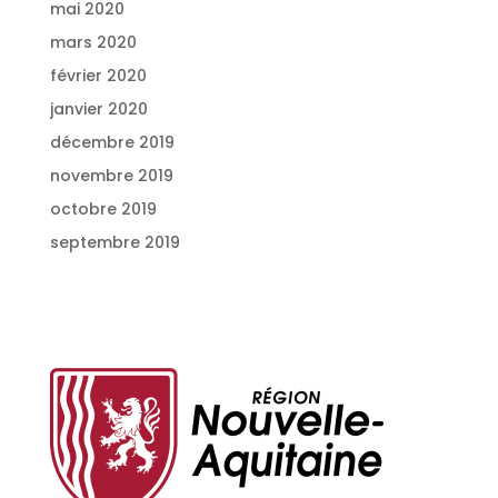
mai 2020
mars 2020
février 2020
janvier 2020
décembre 2019
novembre 2019
octobre 2019
septembre 2019