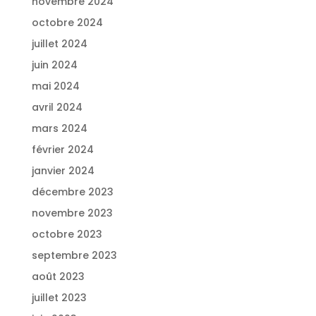
novembre 2024
octobre 2024
juillet 2024
juin 2024
mai 2024
avril 2024
mars 2024
février 2024
janvier 2024
décembre 2023
novembre 2023
octobre 2023
septembre 2023
août 2023
juillet 2023