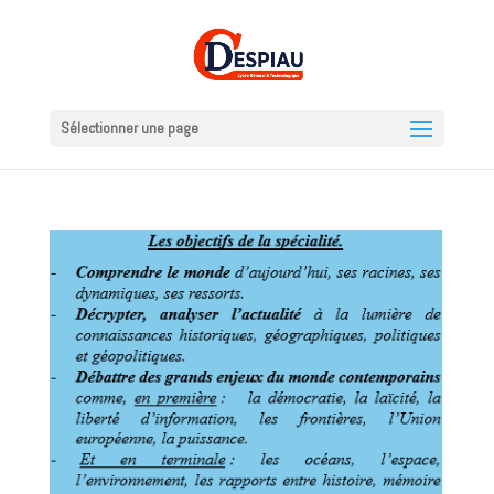
Sélectionner une page