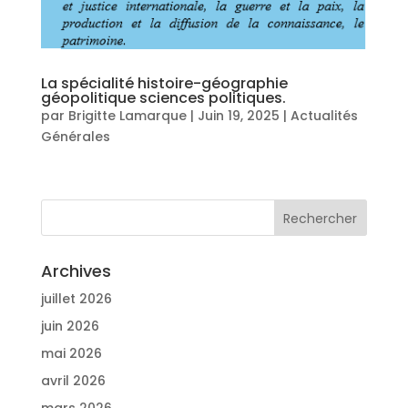
La spécialité histoire-géographie
géopolitique sciences politiques.
par
Brigitte Lamarque
|
Juin 19, 2025
|
Actualités
Générales
Archives
juillet 2026
juin 2026
mai 2026
avril 2026
mars 2026