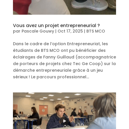
Vous avez un projet entrepreneurial ?
par
Pascale Gouwy
|
Oct 17, 2025
|
BTS MCO
Dans le cadre de l’option Entrepreneuriat, les
étudiants de BTS MCO ont pu bénéficier des
éclairages de Fanny Guillaud (accompagnatrice
de porteurs de projets chez Tec Ge Coop) sur la
démarche entrepreneuriale grâce à un jeu
sérieux ! Le parcours professionnel...