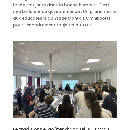
le tout toujours dans la bonne humeur . C’est
une belle année qui commence . Un grand merci
aux éducateurs du Stade Montois Omnisports
pour l’encadrement toujours au TOP...
Le traditionnel goûter d’accueil BTS MCO