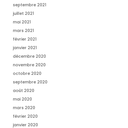
septembre 2021
juillet 2021
mai 2021
mars 2021
février 2021
janvier 2021
décembre 2020
novembre 2020
octobre 2020
septembre 2020
août 2020
mai 2020
mars 2020
février 2020
janvier 2020