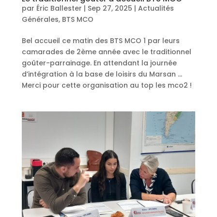
par
Éric Ballester
|
Sep 27, 2025
|
Actualités
Générales
,
BTS MCO
Bel accueil ce matin des BTS MCO 1 par leurs
camarades de 2ème année avec le traditionnel
goûter-parrainage. En attendant la journée
d’intégration à la base de loisirs du Marsan …
Merci pour cette organisation au top les mco2 !