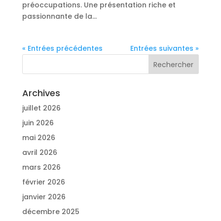
préoccupations. Une présentation riche et
passionnante de la...
« Entrées précédentes
Entrées suivantes »
Archives
juillet 2026
juin 2026
mai 2026
avril 2026
mars 2026
février 2026
janvier 2026
décembre 2025