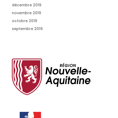
décembre 2019
novembre 2019
octobre 2019
septembre 2019