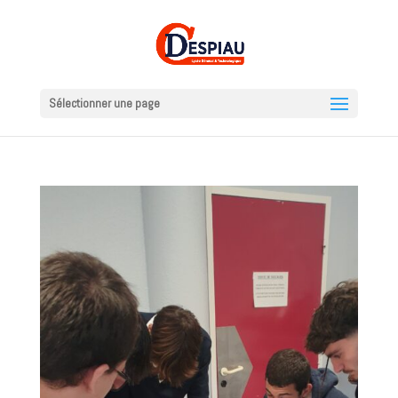
Sélectionner une page