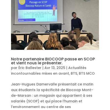
Notre partenaire BIOCOOP passe en SCOP
et vient nous le présenter.
par
Éric Ballester
|
Avr 13, 2025
|
Actualités
incontournables mises en avant
,
BTS
,
BTS MCO
Jean-Hugues Damervalle présentait ce matin
aux étudiants la spécificité de Biocoop Mont-
de-Marsan : un magasin qui appartient à ses
salariés (SCOP) et qui place l’humain et
l’environnement au centre de ses