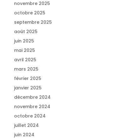
novembre 2025
octobre 2025
septembre 2025
août 2025
juin 2025
mai 2025
avril 2025
mars 2025
février 2025
janvier 2025
décembre 2024
novembre 2024
octobre 2024
juillet 2024
juin 2024