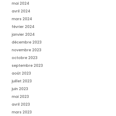
mai 2024
avril 2024
mars 2024
février 2024
janvier 2024
décembre 2023
novembre 2023
octobre 2023
septembre 2023
août 2023
juillet 2023
juin 2023
mai 2023
avril 2023
mars 2023