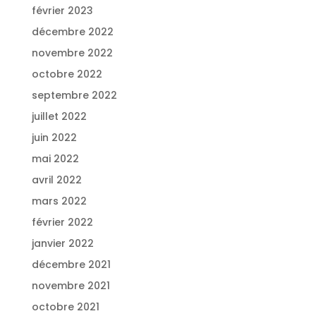
février 2023
décembre 2022
novembre 2022
octobre 2022
septembre 2022
juillet 2022
juin 2022
mai 2022
avril 2022
mars 2022
février 2022
janvier 2022
décembre 2021
novembre 2021
octobre 2021