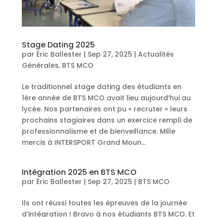
Stage Dating 2025
par
Éric Ballester
|
Sep 27, 2025
|
Actualités
Générales
,
BTS MCO
Le traditionnel stage dating des étudiants en
1ère année de BTS MCO avait lieu aujourd’hui au
lycée. Nos partenaires ont pu « recruter » leurs
prochains stagiaires dans un exercice rempli de
professionnalisme et de bienveillance. Mille
mercis à INTERSPORT Grand Moun...
Intégration 2025 en BTS MCO
par
Éric Ballester
|
Sep 27, 2025
|
BTS MCO
Ils ont réussi toutes les épreuves de la journée
d’intégration ! Bravo à nos étudiants BTS MCO. Et