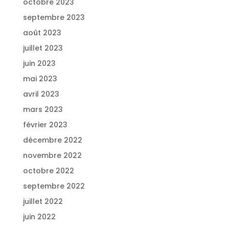
octobre 2023
septembre 2023
août 2023
juillet 2023
juin 2023
mai 2023
avril 2023
mars 2023
février 2023
décembre 2022
novembre 2022
octobre 2022
septembre 2022
juillet 2022
juin 2022