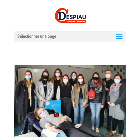
Sélectionner une page