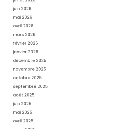
juin 2026
mai 2026
avril 2026
mars 2026
février 2026
janvier 2026
décembre 2025
novembre 2025
octobre 2025
septembre 2025
août 2025
juin 2025
mai 2025
avril 2025