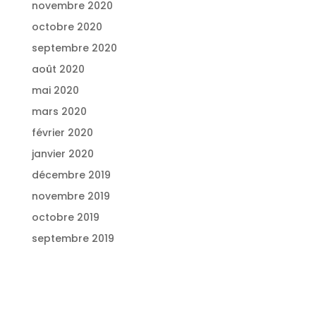
novembre 2020
octobre 2020
septembre 2020
août 2020
mai 2020
mars 2020
février 2020
janvier 2020
décembre 2019
novembre 2019
octobre 2019
septembre 2019