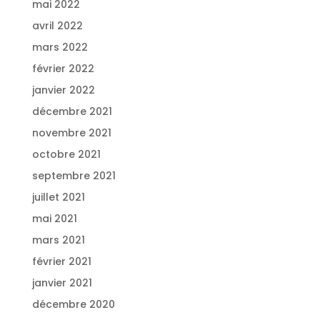
mai 2022
avril 2022
mars 2022
février 2022
janvier 2022
décembre 2021
novembre 2021
octobre 2021
septembre 2021
juillet 2021
mai 2021
mars 2021
février 2021
janvier 2021
décembre 2020