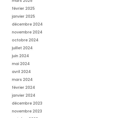
mars 2025
février 2025
janvier 2025
décembre 2024
novembre 2024
octobre 2024
juillet 2024
juin 2024
mai 2024
avril 2024
mars 2024
février 2024
janvier 2024
décembre 2023
novembre 2023