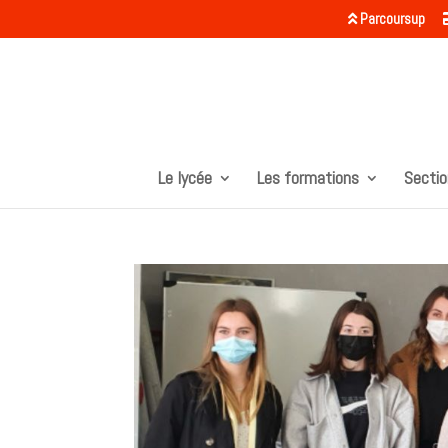
Parcoursup
Le lycée
Les formations
Sectio