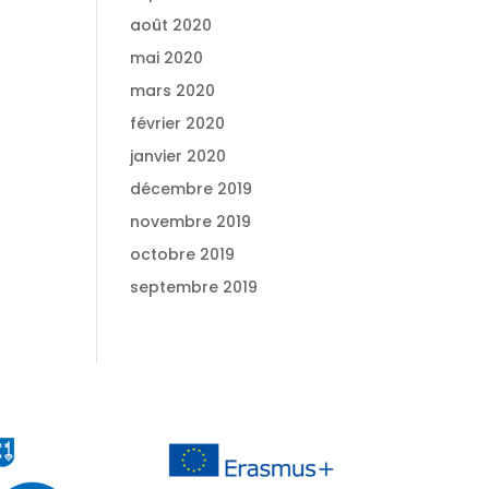
août 2020
mai 2020
mars 2020
février 2020
janvier 2020
décembre 2019
novembre 2019
octobre 2019
septembre 2019