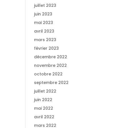
juillet 2023
juin 2023
mai 2023
avril 2023
mars 2023
février 2023
décembre 2022
novembre 2022
octobre 2022
septembre 2022
juillet 2022
juin 2022
mai 2022
avril 2022
mars 2022