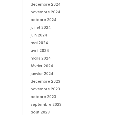
décembre 2024
novembre 2024
octobre 2024
juillet 2024
juin 2024
mai 2024
avril 2024
mars 2024
février 2024
janvier 2024
décembre 2023
novembre 2023
octobre 2023
septembre 2023
août 2023