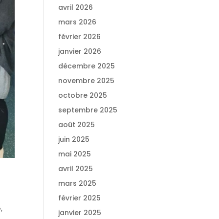
avril 2026
mars 2026
février 2026
janvier 2026
décembre 2025
novembre 2025
octobre 2025
septembre 2025
août 2025
juin 2025
mai 2025
avril 2025
mars 2025
février 2025
G
,
janvier 2025