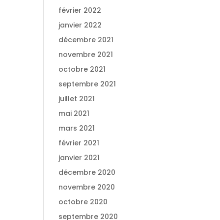
février 2022
janvier 2022
décembre 2021
novembre 2021
octobre 2021
septembre 2021
juillet 2021
mai 2021
mars 2021
février 2021
janvier 2021
décembre 2020
novembre 2020
octobre 2020
septembre 2020