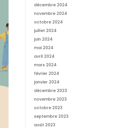
décembre 2024
novembre 2024
octobre 2024
juillet 2024
juin 2024
mai 2024
avril 2024
mars 2024
février 2024
janvier 2024
décembre 2023
novembre 2023
octobre 2023
septembre 2023
août 2023