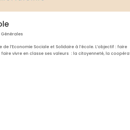
ole
s Générales
e l’Economie Sociale et Solidaire à l’école. L’objectif : faire
 faire vivre en classe ses valeurs : la citoyenneté, la coopéra