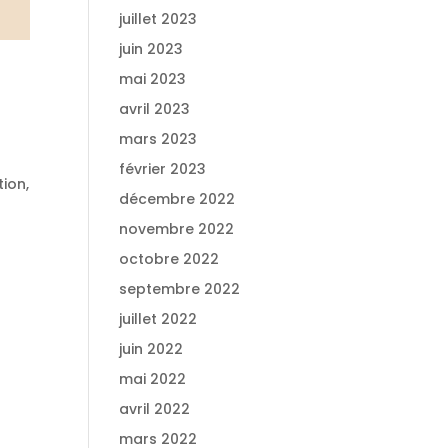
juillet 2023
juin 2023
mai 2023
avril 2023
mars 2023
février 2023
tion,
décembre 2022
novembre 2022
octobre 2022
septembre 2022
juillet 2022
juin 2022
mai 2022
avril 2022
mars 2022