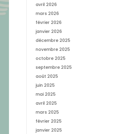
avril 2026
mars 2026
février 2026
janvier 2026
décembre 2025
novembre 2025
octobre 2025
septembre 2025
août 2025
juin 2025
mai 2025
avril 2025
mars 2025
février 2025
janvier 2025