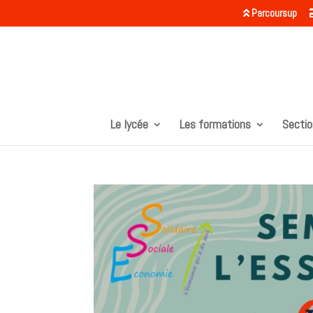
Parcoursup
Le lycée
Les formations
Sectio