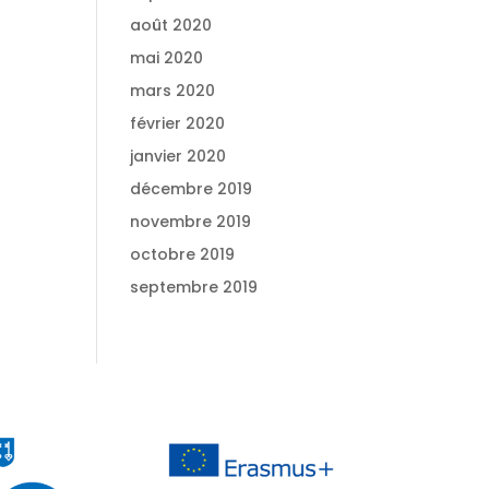
août 2020
mai 2020
mars 2020
février 2020
janvier 2020
décembre 2019
novembre 2019
octobre 2019
septembre 2019