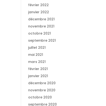
février 2022
janvier 2022
décembre 2021
novembre 2021
octobre 2021
septembre 2021
juillet 2021
mai 2021
mars 2021
février 2021
janvier 2021
décembre 2020
novembre 2020
octobre 2020
septembre 2020