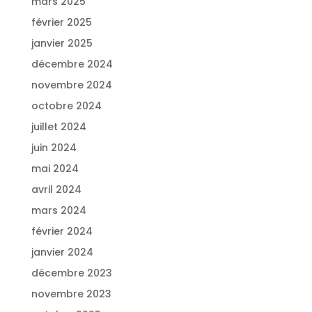
mars 2025
février 2025
janvier 2025
décembre 2024
novembre 2024
octobre 2024
juillet 2024
juin 2024
mai 2024
avril 2024
mars 2024
février 2024
janvier 2024
décembre 2023
novembre 2023