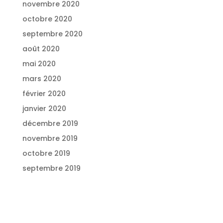
novembre 2020
octobre 2020
septembre 2020
août 2020
mai 2020
mars 2020
février 2020
janvier 2020
décembre 2019
novembre 2019
octobre 2019
septembre 2019