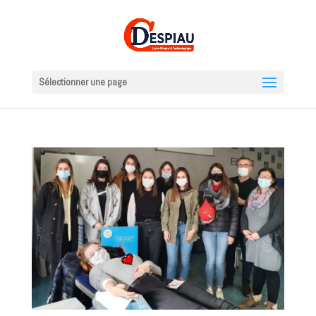
Sélectionner une page