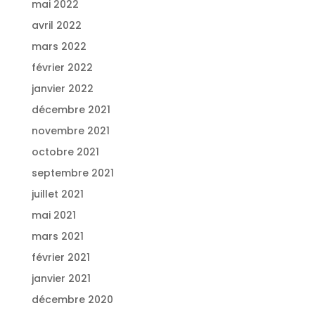
mai 2022
avril 2022
mars 2022
février 2022
janvier 2022
décembre 2021
novembre 2021
octobre 2021
septembre 2021
juillet 2021
mai 2021
mars 2021
février 2021
janvier 2021
décembre 2020