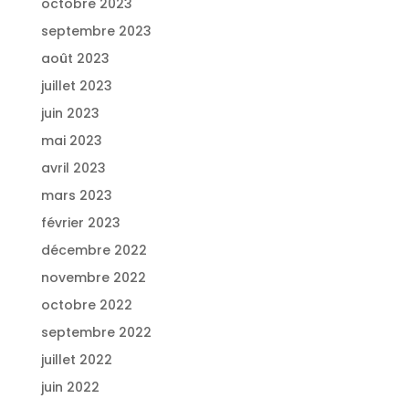
octobre 2023
septembre 2023
août 2023
juillet 2023
juin 2023
mai 2023
avril 2023
mars 2023
février 2023
décembre 2022
novembre 2022
octobre 2022
septembre 2022
juillet 2022
juin 2022