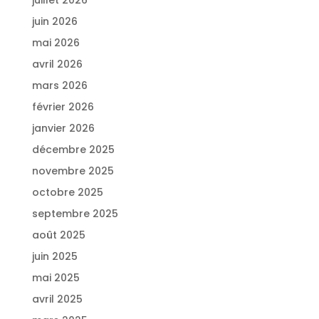
juin 2026
mai 2026
avril 2026
mars 2026
février 2026
janvier 2026
décembre 2025
novembre 2025
octobre 2025
septembre 2025
août 2025
juin 2025
mai 2025
avril 2025