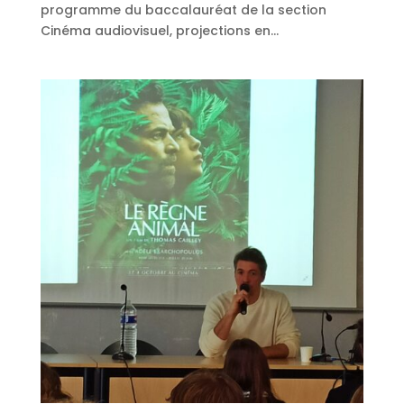
programme du baccalauréat de la section
Cinéma audiovisuel, projections en...