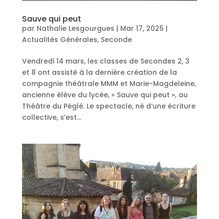
Sauve qui peut
par
Nathalie Lesgourgues
|
Mar 17, 2025
|
Actualités Générales
,
Seconde
Vendredi 14 mars, les classes de Secondes 2, 3
et 8 ont assisté à la dernière création de la
compagnie théâtrale MMM et Marie-Magdeleine,
ancienne élève du lycée, « Sauve qui peut », au
Théâtre du Péglé. Le spectacle, né d’une écriture
collective, s’est...