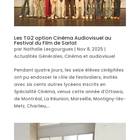
Les TG2 option Cinéma Audiovisuel au
Festival du Film de Sarlat
par
Nathalie Lesgourgues
|
Nov 8, 2025
|
Actualités Générales
,
Cinéma et audiovisuel
Pendant quatre jours, les seize élèves cinéphiles
ont pu endosser le rôle de festivaliers, invités
avec six cents autres lycéens inscrits en
Spécialité Cinéma, venus cette année d’Ottawa,
de Montréal, La Réunion, Marseille, Montigny-lès-
Metz, Charlieu,...