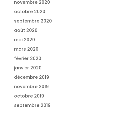
novembre 2020
octobre 2020
septembre 2020
août 2020
mai 2020
mars 2020
février 2020
janvier 2020
décembre 2019
novembre 2019
octobre 2019
septembre 2019