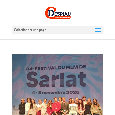
Sélectionner une page