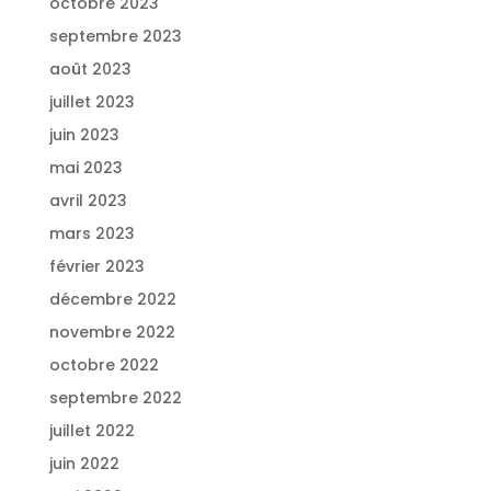
octobre 2023
septembre 2023
août 2023
juillet 2023
juin 2023
mai 2023
avril 2023
mars 2023
février 2023
décembre 2022
novembre 2022
octobre 2022
septembre 2022
juillet 2022
juin 2022