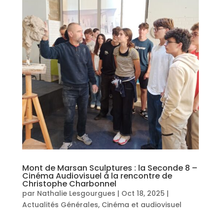
Mont de Marsan Sculptures : la Seconde 8 –
Cinéma Audiovisuel à la rencontre de
Christophe Charbonnel
par
Nathalie Lesgourgues
|
Oct 18, 2025
|
Actualités Générales
,
Cinéma et audiovisuel