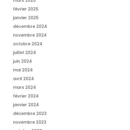
mars 2025
février 2025
janvier 2025
décembre 2024
novembre 2024
octobre 2024
juillet 2024
juin 2024
mai 2024
avril 2024
mars 2024
février 2024
janvier 2024
décembre 2023
novembre 2023