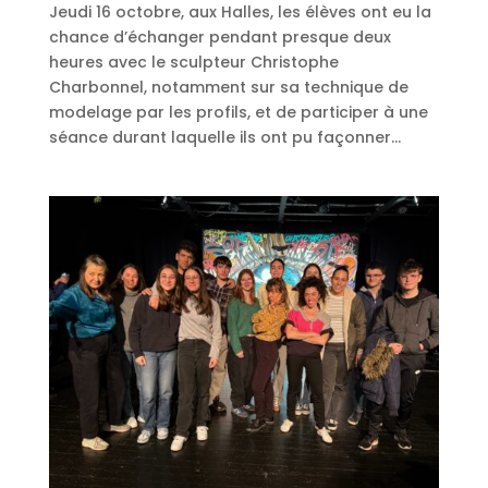
Jeudi 16 octobre, aux Halles, les élèves ont eu la
chance d’échanger pendant presque deux
heures avec le sculpteur Christophe
Charbonnel, notamment sur sa technique de
modelage par les profils, et de participer à une
séance durant laquelle ils ont pu façonner...