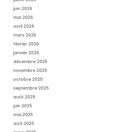
juin 2026
mai 2026
avril 2026
mars 2026
février 2026
janvier 2026
décembre 2025
novembre 2025
octobre 2025
septembre 2025
août 2025
juin 2025
mai 2025
avril 2025