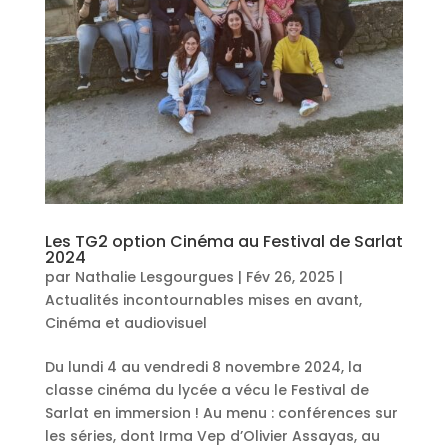
Les TG2 option Cinéma au Festival de Sarlat
2024
par
Nathalie Lesgourgues
|
Fév 26, 2025
|
Actualités incontournables mises en avant
,
Cinéma et audiovisuel
Du lundi 4 au vendredi 8 novembre 2024, la
classe cinéma du lycée a vécu le Festival de
Sarlat en immersion ! Au menu : conférences sur
les séries, dont Irma Vep d’Olivier Assayas, au