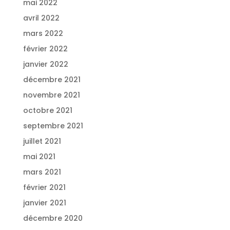
mai 2022
avril 2022
mars 2022
février 2022
janvier 2022
décembre 2021
novembre 2021
octobre 2021
septembre 2021
juillet 2021
mai 2021
mars 2021
février 2021
janvier 2021
décembre 2020