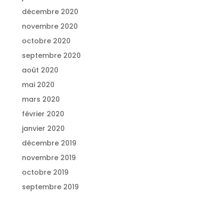
décembre 2020
novembre 2020
octobre 2020
septembre 2020
août 2020
mai 2020
mars 2020
février 2020
janvier 2020
décembre 2019
novembre 2019
octobre 2019
septembre 2019