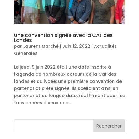
Une convention signée avec la CAF des
Landes
par
Laurent Marché
|
Juin 12, 2022
|
Actualités
Générales
Le jeudi 9 juin 2022 était une date inscrite à
l’agenda de nombreux acteurs de la Caf des
landes et du lycée: une première convention de
partenariat a été signée. Ils scellaient ainsi un
partenariat de longue date, réaffirmant pour les
trois années à venir une...