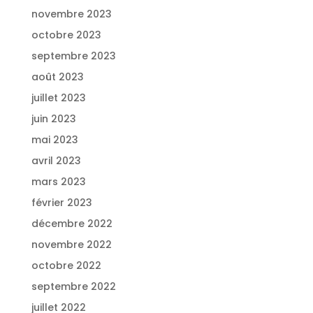
novembre 2023
octobre 2023
septembre 2023
août 2023
juillet 2023
juin 2023
mai 2023
avril 2023
mars 2023
février 2023
décembre 2022
novembre 2022
octobre 2022
septembre 2022
juillet 2022