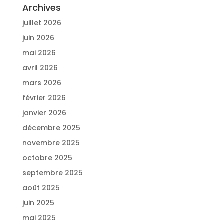
Archives
juillet 2026
juin 2026
mai 2026
avril 2026
mars 2026
février 2026
janvier 2026
décembre 2025
novembre 2025
octobre 2025
septembre 2025
août 2025
juin 2025
mai 2025