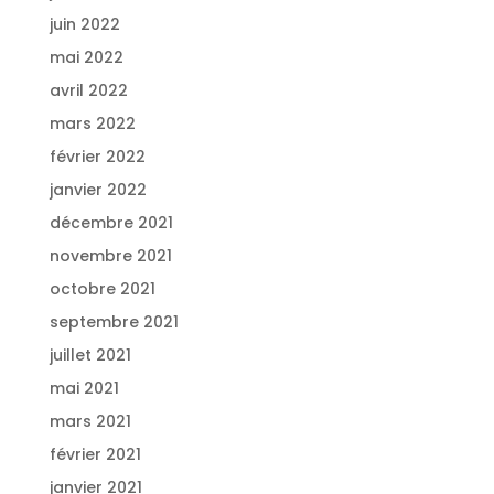
juin 2022
mai 2022
avril 2022
mars 2022
février 2022
janvier 2022
décembre 2021
novembre 2021
octobre 2021
septembre 2021
juillet 2021
mai 2021
mars 2021
février 2021
janvier 2021