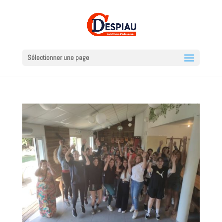
Sélectionner une page