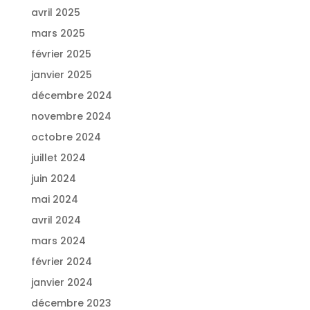
avril 2025
mars 2025
février 2025
janvier 2025
décembre 2024
novembre 2024
octobre 2024
juillet 2024
juin 2024
mai 2024
avril 2024
mars 2024
février 2024
janvier 2024
décembre 2023