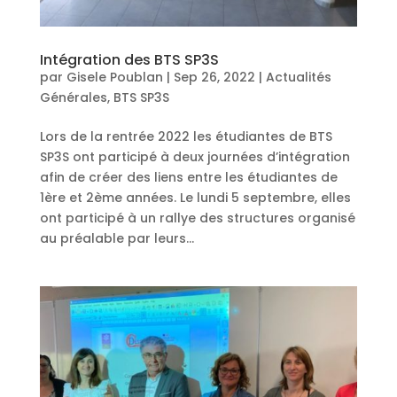
Intégration des BTS SP3S
par
Gisele Poublan
|
Sep 26, 2022
|
Actualités
Générales
,
BTS SP3S
Lors de la rentrée 2022 les étudiantes de BTS
SP3S ont participé à deux journées d’intégration
afin de créer des liens entre les étudiantes de
1ère et 2ème années. Le lundi 5 septembre, elles
ont participé à un rallye des structures organisé
au préalable par leurs...