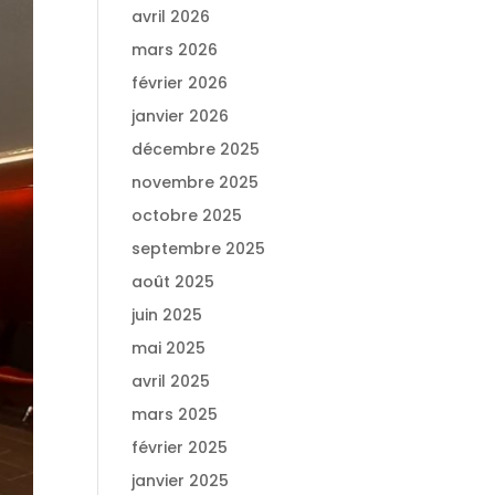
avril 2026
mars 2026
février 2026
janvier 2026
décembre 2025
novembre 2025
octobre 2025
septembre 2025
août 2025
juin 2025
mai 2025
avril 2025
mars 2025
février 2025
janvier 2025