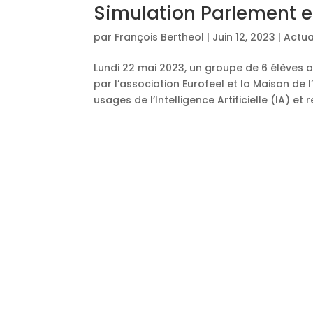
Simulation Parlement 
par
François Bertheol
|
Juin 12, 2023
|
Actua
Lundi 22 mai 2023, un groupe de 6 élèves 
par l’association Eurofeel et la Maison de 
usages de l’Intelligence Artificielle (IA) et r