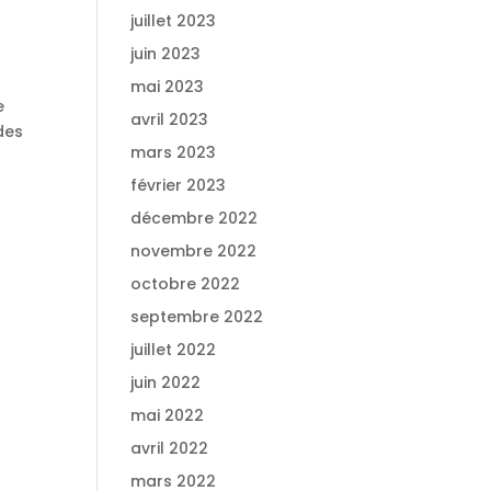
juillet 2023
juin 2023
mai 2023
e
avril 2023
des
mars 2023
février 2023
décembre 2022
novembre 2022
octobre 2022
septembre 2022
juillet 2022
juin 2022
mai 2022
avril 2022
mars 2022