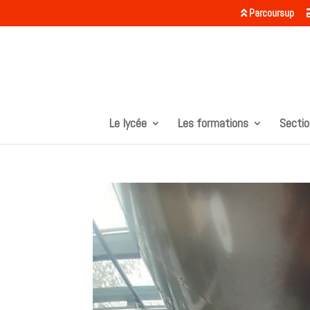
Parcoursup
Le lycée
Les formations
Sectio