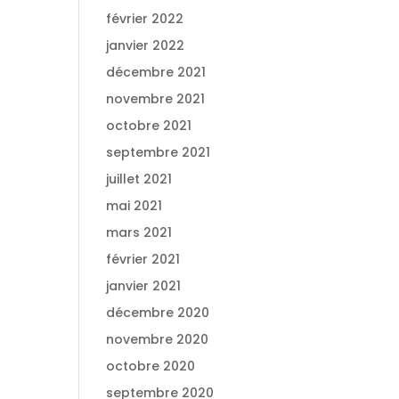
février 2022
janvier 2022
décembre 2021
novembre 2021
octobre 2021
septembre 2021
juillet 2021
mai 2021
mars 2021
février 2021
janvier 2021
décembre 2020
novembre 2020
octobre 2020
septembre 2020