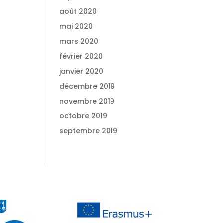
août 2020
mai 2020
mars 2020
février 2020
janvier 2020
décembre 2019
novembre 2019
octobre 2019
septembre 2019