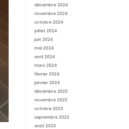
décembre 2024
novembre 2024
octobre 2024
juillet 2024
juin 2024
mai 2024
avril 2024
mars 2024
février 2024
janvier 2024
décembre 2023
novembre 2023
octobre 2023
septembre 2023
août 2023