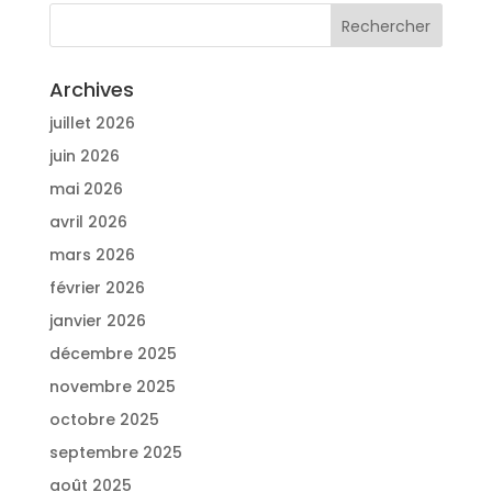
Archives
juillet 2026
juin 2026
mai 2026
avril 2026
mars 2026
février 2026
janvier 2026
décembre 2025
novembre 2025
octobre 2025
septembre 2025
août 2025