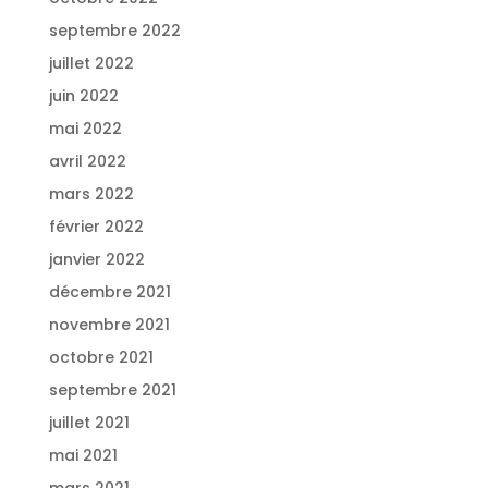
septembre 2022
juillet 2022
juin 2022
mai 2022
avril 2022
mars 2022
février 2022
janvier 2022
décembre 2021
novembre 2021
octobre 2021
septembre 2021
juillet 2021
mai 2021
mars 2021