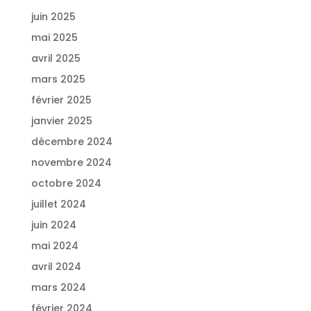
juin 2025
mai 2025
avril 2025
mars 2025
février 2025
janvier 2025
décembre 2024
novembre 2024
octobre 2024
juillet 2024
juin 2024
mai 2024
avril 2024
mars 2024
février 2024