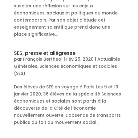
susciter une réflexion sur les enjeux
économiques, sociaux et politiques du monde
contemporain. Par son objet d’étude cet
enseignement scientifique prend donc une
place significative...
SES, presse et allégresse
par
François Bertheol
|
Fév 25, 2020
|
Actualités
Générales
,
Sciences économiques et sociales
(SES)
Des élèves de SES en voyage à Paris Les 9 et 10
janvier 2020, 36 élèves de la spécialité Sciences
économiques et sociales sont partis à la
découverte de la Cité de l’économie
nouvellement ouverte. L’absence de transports
publics du fait du mouvement social...