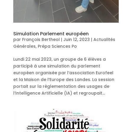
Simulation Parlement européen
par
François Bertheol
|
Juin 12, 2023
|
Actualités
Générales
,
Prépa Sciences Po
Lundi 22 mai 2023, un groupe de 6 élèves a
participé à une simulation du parlement
européen organisée par l’association Eurofeel
et la Maison de l’Europe des Landes. La session
portait sur la règlementation des usages de
l’Intelligence Artificielle (IA) et regroupait...