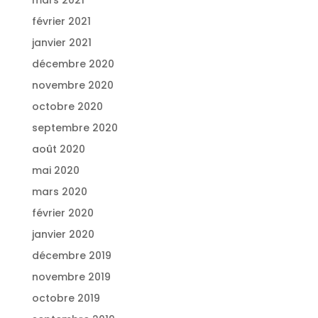
février 2021
janvier 2021
décembre 2020
novembre 2020
octobre 2020
septembre 2020
août 2020
mai 2020
mars 2020
février 2020
janvier 2020
décembre 2019
novembre 2019
octobre 2019