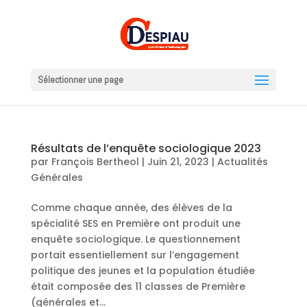
Sélectionner une page
Résultats de l’enquête sociologique 2023
par
François Bertheol
|
Juin 21, 2023
|
Actualités
Générales
Comme chaque année, des élèves de la
spécialité SES en Première ont produit une
enquête sociologique. Le questionnement
portait essentiellement sur l’engagement
politique des jeunes et la population étudiée
était composée des 11 classes de Première
(générales et...