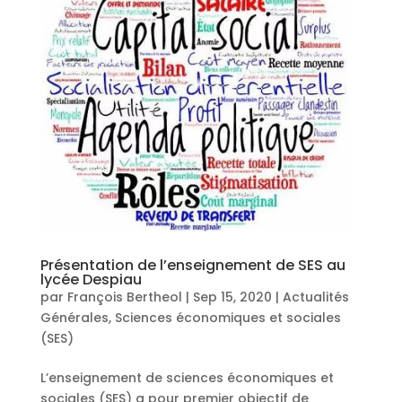
Présentation de l’enseignement de SES au
lycée Despiau
par
François Bertheol
|
Sep 15, 2020
|
Actualités
Générales
,
Sciences économiques et sociales
(SES)
L’enseignement de sciences économiques et
sociales (SES) a pour premier objectif de