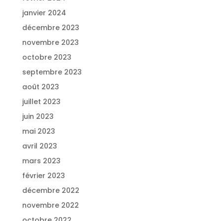
janvier 2024
décembre 2023
novembre 2023
octobre 2023
septembre 2023
août 2023
juillet 2023
juin 2023
mai 2023
avril 2023
mars 2023
février 2023
décembre 2022
novembre 2022
octobre 2022